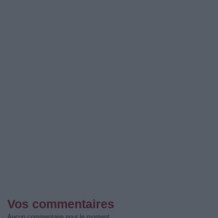
Vos commentaires
Aucun commentaire pour le moment