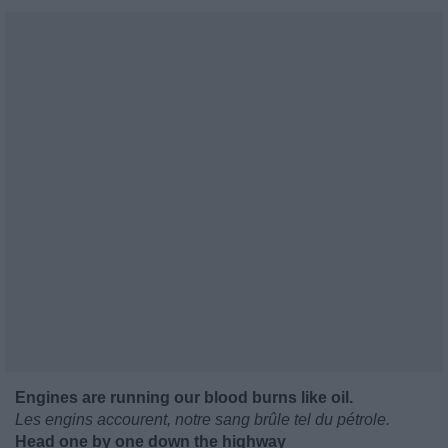
Engines are running our blood burns like oil.
Les engins accourent, notre sang brûle tel du pétrole.
Head one by one down the highway