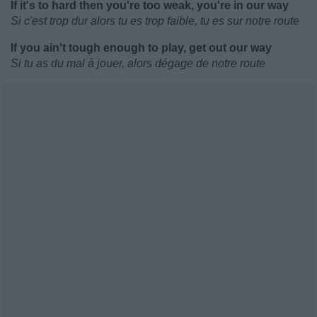
If it's to hard then you're too weak, you're in our way
Si c'est trop dur alors tu es trop faible, tu es sur notre route
If you ain't tough enough to play, get out our way
Si tu as du mal à jouer, alors dégage de notre route