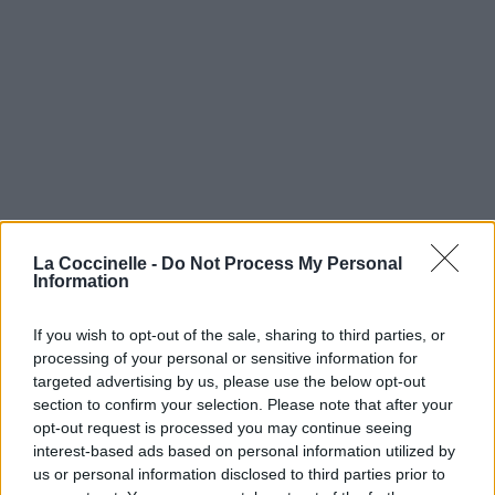
La Coccinelle -
Do Not Process My Personal
Information
If you wish to opt-out of the sale, sharing to third parties, or
processing of your personal or sensitive information for
targeted advertising by us, please use the below opt-out
section to confirm your selection. Please note that after your
opt-out request is processed you may continue seeing
interest-based ads based on personal information utilized by
us or personal information disclosed to third parties prior to