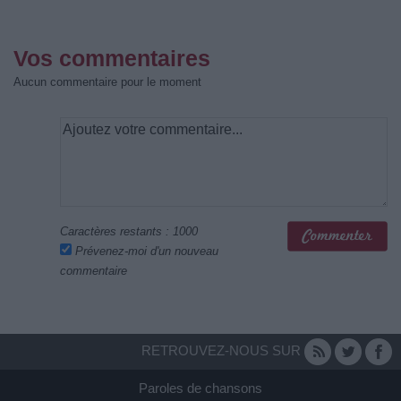
Vos commentaires
Aucun commentaire pour le moment
Caractères restants :
1000
Prévenez-moi d'un nouveau
commentaire
RETROUVEZ-NOUS SUR
Paroles de chansons