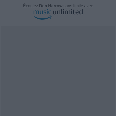
Écoutez
Den Harrow
sans limite avec