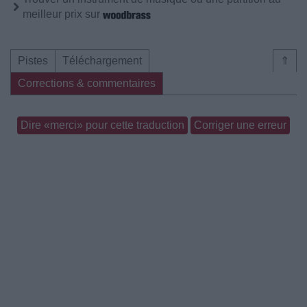
meilleur prix sur
Pistes
Téléchargement
⇑
Corrections & commentaires
Dire «merci» pour cette traduction
Corriger une erreur