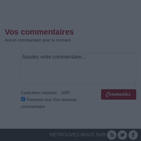
Vos commentaires
Aucun commentaire pour le moment
Caractères restants :
1000
Prévenez-moi d'un nouveau
commentaire
RETROUVEZ-NOUS SUR