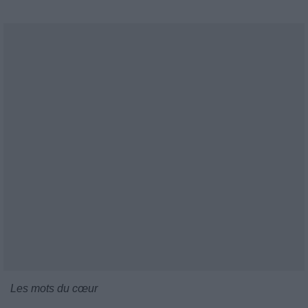
Les mots du cœur