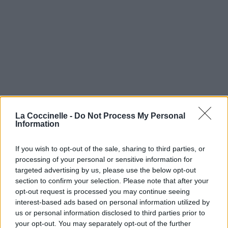
La Coccinelle -
Do Not Process My Personal
Information
If you wish to opt-out of the sale, sharing to third parties, or
processing of your personal or sensitive information for
targeted advertising by us, please use the below opt-out
section to confirm your selection. Please note that after your
opt-out request is processed you may continue seeing
interest-based ads based on personal information utilized by
us or personal information disclosed to third parties prior to
your opt-out. You may separately opt-out of the further