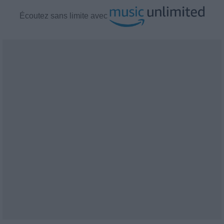
Écoutez
sans limite avec