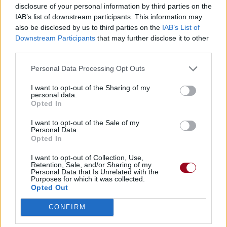
disclosure of your personal information by third parties on the
IAB’s list of downstream participants. This information may
also be disclosed by us to third parties on the
IAB’s List of
Downstream Participants
that may further disclose it to other
third parties.
Personal Data Processing Opt Outs
I want to opt-out of the Sharing of my
personal data.
Opted In
I want to opt-out of the Sale of my
Personal Data.
Opted In
I want to opt-out of Collection, Use,
Retention, Sale, and/or Sharing of my
Personal Data that Is Unrelated with the
Purposes for which it was collected.
Opted Out
CONFIRM