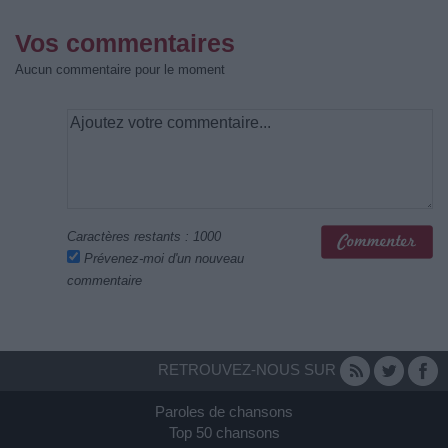
Vos commentaires
Aucun commentaire pour le moment
Caractères restants :
1000
Prévenez-moi d'un nouveau
commentaire
RETROUVEZ-NOUS SUR
Paroles de chansons
Top 50 chansons