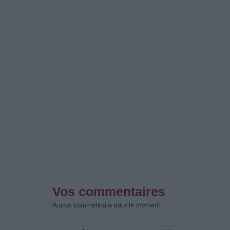
Vos commentaires
Aucun commentaire pour le moment