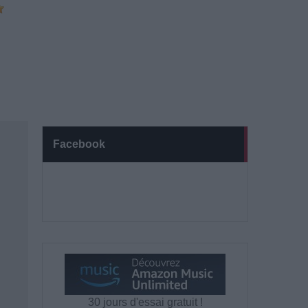
Facebook
30 jours d'essai gratuit !