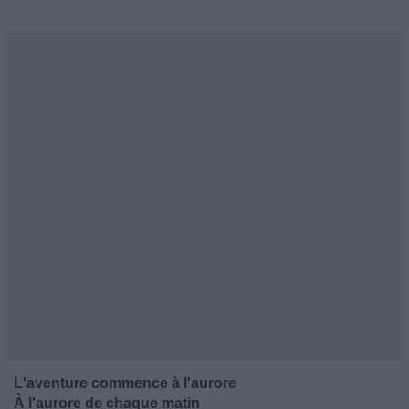
L'aventure commence à l'aurore
À l'aurore de chaque matin