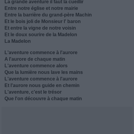
La grande aventure il faut la cueillir
Entre notre église et notre mairie
Entre la barrière du grand-père Machin
Et le bois joli de Monsieur l' baron
Et entre la vigne de notre voisin
Et le doux sourire de la Madelon
La Madelon
L'aventure commence à l'aurore
A l'aurore de chaque matin
L'aventure commence alors
Que la lumière nous lave les mains
L'aventure commence à l'aurore
Et l'aurore nous guide en chemin
L'aventure, c'est le trésor
Que l'on découvre à chaque matin