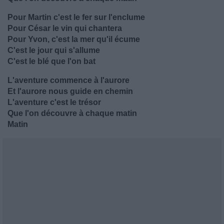
Pour Martin c'est le fer sur l'enclume
Pour César le vin qui chantera
Pour Yvon, c'est la mer qu'il écume
C'est le jour qui s'allume
C'est le blé que l'on bat
L'aventure commence à l'aurore
Et l'aurore nous guide en chemin
L'aventure c'est le trésor
Que l'on découvre à chaque matin
Matin