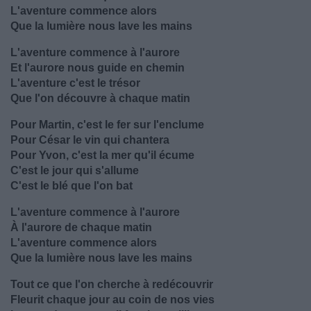
L'aventure commence alors
Que la lumière nous lave les mains
L'aventure commence à l'aurore
Et l'aurore nous guide en chemin
L'aventure c'est le trésor
Que l'on découvre à chaque matin
Pour Martin, c'est le fer sur l'enclume
Pour César le vin qui chantera
Pour Yvon, c'est la mer qu'il écume
C'est le jour qui s'allume
C'est le blé que l'on bat
L'aventure commence à l'aurore
À l'aurore de chaque matin
L'aventure commence alors
Que la lumière nous lave les mains
Tout ce que l'on cherche à redécouvrir
Fleurit chaque jour au coin de nos vies