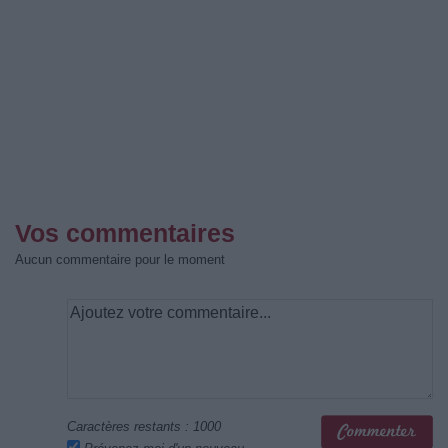
Vos commentaires
Aucun commentaire pour le moment
Caractères restants :
1000