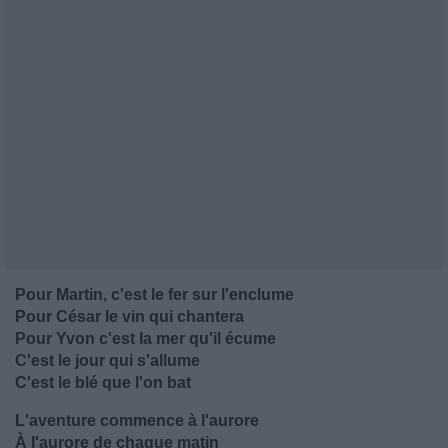
Pour Martin, c'est le fer sur l'enclume
Pour César le vin qui chantera
Pour Yvon c'est la mer qu'il écume
C'est le jour qui s'allume
C'est le blé que l'on bat
L'aventure commence à l'aurore
À l'aurore de chaque matin