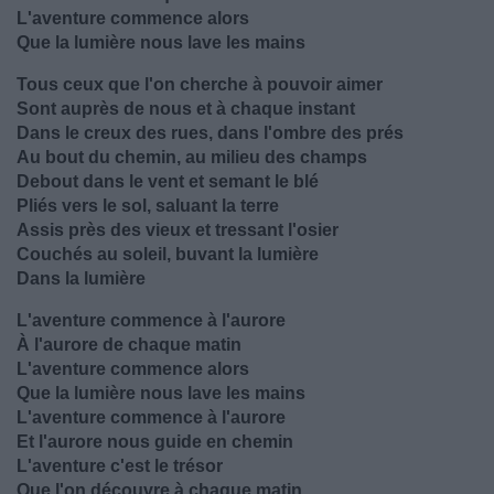
L'aventure commence alors
Que la lumière nous lave les mains
Tous ceux que l'on cherche à pouvoir aimer
Sont auprès de nous et à chaque instant
Dans le creux des rues, dans l'ombre des prés
Au bout du chemin, au milieu des champs
Debout dans le vent et semant le blé
Pliés vers le sol, saluant la terre
Assis près des vieux et tressant l'osier
Couchés au soleil, buvant la lumière
Dans la lumière
L'aventure commence à l'aurore
À l'aurore de chaque matin
L'aventure commence alors
Que la lumière nous lave les mains
L'aventure commence à l'aurore
Et l'aurore nous guide en chemin
L'aventure c'est le trésor
Que l'on découvre à chaque matin