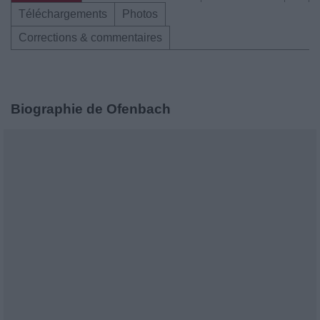
Téléchargements
Photos
Corrections & commentaires
Biographie de Ofenbach