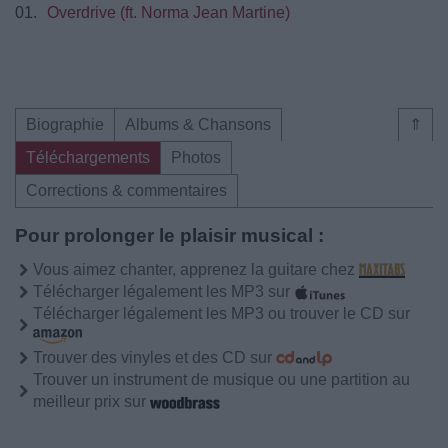
01.
Overdrive (ft. Norma Jean Martine)
Biographie
Albums & Chansons
⇑
Téléchargements
Photos
Corrections & commentaires
Pour prolonger le plaisir musical :
Vous aimez chanter, apprenez la guitare chez
Télécharger légalement les MP3 sur
Télécharger légalement les MP3 ou trouver le CD sur
Trouver des vinyles et des CD sur
Trouver un instrument de musique ou une partition au
meilleur prix sur