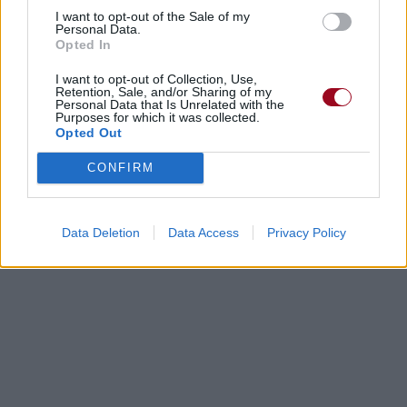
I want to opt-out of the Sale of my
Personal Data.
Opted In
I want to opt-out of Collection, Use,
Retention, Sale, and/or Sharing of my
Personal Data that Is Unrelated with the
Purposes for which it was collected.
Opted Out
CONFIRM
Data Deletion
Data Access
Privacy Policy