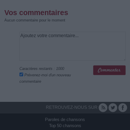
Vos commentaires
Aucun commentaire pour le moment
Caractères restants :
1000
Prévenez-moi d'un nouveau
commentaire
RETROUVEZ-NOUS SUR
Paroles de chansons
Top 50 chansons