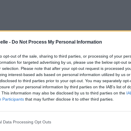
elle -
Do Not Process My Personal Information
to opt-out of the sale, sharing to third parties, or processing of your per
formation for targeted advertising by us, please use the below opt-out s
r selection. Please note that after your opt-out request is processed y
eing interest-based ads based on personal information utilized by us or
disclosed to third parties prior to your opt-out. You may separately opt-
losure of your personal information by third parties on the IAB’s list of
. This information may also be disclosed by us to third parties on the
IA
Participants
that may further disclose it to other third parties.
l Data Processing Opt Outs