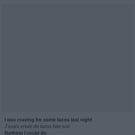
I was craving for some tacos last night
J'avais envie de tacos hier soir
Nothing I could do