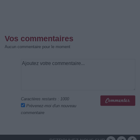
Vos commentaires
Aucun commentaire pour le moment
Caractères restants :
1000
Prévenez-moi d'un nouveau
commentaire