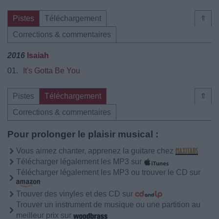
Pistes
Téléchargement
⇑
Corrections & commentaires
2016
Isaiah
01.
It's Gotta Be You
Pistes
Téléchargement
⇑
Corrections & commentaires
Pour prolonger le plaisir musical :
Vous aimez chanter, apprenez la guitare chez
Télécharger légalement les MP3 sur
Télécharger légalement les MP3 ou trouver le CD sur
Trouver des vinyles et des CD sur
Trouver un instrument de musique ou une partition au
meilleur prix sur