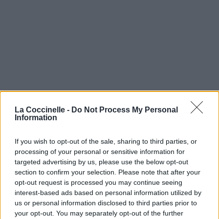
La Coccinelle -
Do Not Process My Personal
Information
If you wish to opt-out of the sale, sharing to third parties, or
processing of your personal or sensitive information for
targeted advertising by us, please use the below opt-out
section to confirm your selection. Please note that after your
opt-out request is processed you may continue seeing
interest-based ads based on personal information utilized by
us or personal information disclosed to third parties prior to
your opt-out. You may separately opt-out of the further