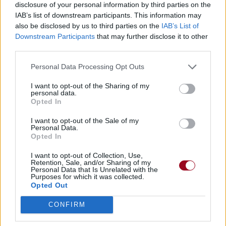
disclosure of your personal information by third parties on the
IAB’s list of downstream participants. This information may
also be disclosed by us to third parties on the
IAB’s List of
Downstream Participants
that may further disclose it to other
third parties.
Personal Data Processing Opt Outs
I want to opt-out of the Sharing of my
personal data.
Opted In
I want to opt-out of the Sale of my
Personal Data.
Opted In
I want to opt-out of Collection, Use,
Retention, Sale, and/or Sharing of my
Personal Data that Is Unrelated with the
Purposes for which it was collected.
Opted Out
CONFIRM