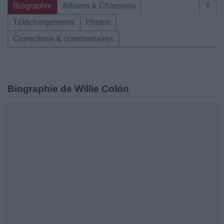
Biographie
Albums & Chansons
⇑
Téléchargements
Photos
Corrections & commentaires
Biographie de Willie Colón