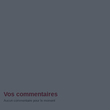
Vos commentaires
Aucun commentaire pour le moment