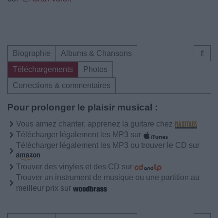
Biographie
Albums & Chansons
⇑
Téléchargements
Photos
Corrections & commentaires
Pour prolonger le plaisir musical :
Vous aimez chanter, apprenez la guitare chez
Télécharger légalement les MP3 sur
Télécharger légalement les MP3 ou trouver le CD sur
Trouver des vinyles et des CD sur
Trouver un instrument de musique ou une partition au
meilleur prix sur