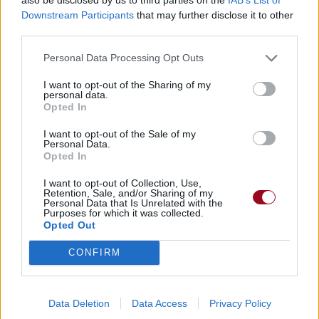
Downstream Participants
that may further disclose it to other
third parties.
Personal Data Processing Opt Outs
I want to opt-out of the Sharing of my
personal data.
Opted In
I want to opt-out of the Sale of my
Personal Data.
Opted In
I want to opt-out of Collection, Use,
Retention, Sale, and/or Sharing of my
Personal Data that Is Unrelated with the
Purposes for which it was collected.
Opted Out
CONFIRM
Data Deletion
Data Access
Privacy Policy