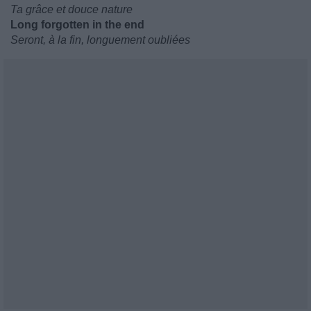
Ta grâce et douce nature
Long forgotten in the end
Seront, à la fin, longuement oubliées