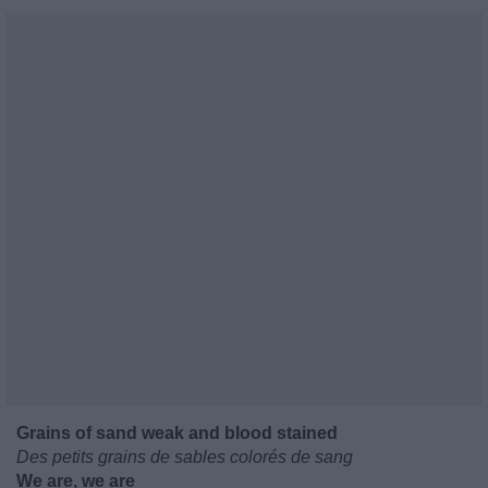
Grains of sand weak and blood stained
Des petits grains de sables colorés de sang
We are, we are