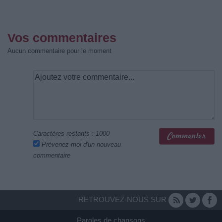
Vos commentaires
Aucun commentaire pour le moment
Caractères restants :
1000
Prévenez-moi d'un nouveau
commentaire
RETROUVEZ-NOUS SUR
Paroles de chansons