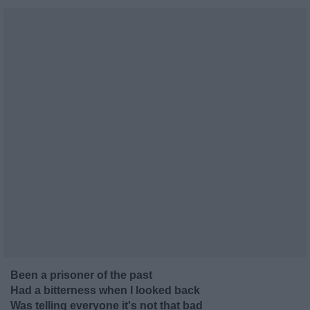
Been a prisoner of the past
Had a bitterness when I looked back
Was telling everyone it's not that bad