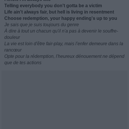
Telling everybody you don't gotta be a victim
Life ain't always fair, but hell is living in resentment
Choose redemption, your happy ending's up to you
Je sais que je suis toujours du genre
À dire à tout un chacun qu'il n'a pas à devenir le souffre-
douleur
La vie est loin d'être fair-play, mais l'enfer demeure dans la
rancœur
Opte pour la rédemption, l'heureux dénouement ne dépend
que de tes actions