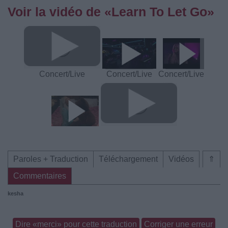
Voir la vidéo de «Learn To Let Go»
Concert/Live
Concert/Live
Concert/Live
Paroles + Traduction
Téléchargement
Vidéos
⇑
Commentaires
kesha
Dire «merci» pour cette traduction
Corriger une erreur