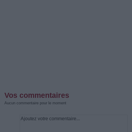
Vos commentaires
Aucun commentaire pour le moment