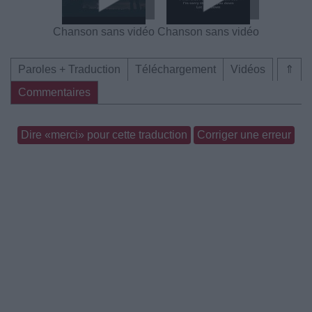
Chanson sans vidéo
Chanson sans vidéo
Paroles + Traduction
Téléchargement
Vidéos
⇑
Commentaires
Dire «merci» pour cette traduction
Corriger une erreur