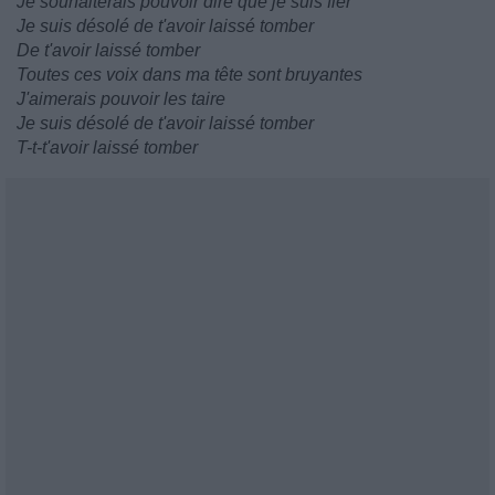
Je souhaiterais pouvoir dire que je suis fier
Je suis désolé de t'avoir laissé tomber
De t'avoir laissé tomber
Toutes ces voix dans ma tête sont bruyantes
J'aimerais pouvoir les taire
Je suis désolé de t'avoir laissé tomber
T-t-t'avoir laissé tomber