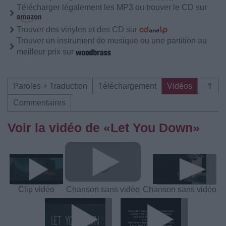
Télécharger légalement les MP3 ou trouver le CD sur
Trouver des vinyles et des CD sur
Trouver un instrument de musique ou une partition au
meilleur prix sur
Paroles + Traduction
Téléchargement
Vidéos
⇑
Commentaires
Voir la vidéo de «Let You Down»
Clip vidéo
Chanson sans vidéo
Chanson sans vidéo