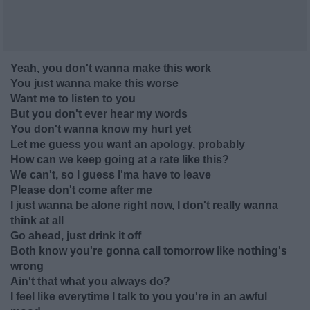
Yeah, you don't wanna make this work
You just wanna make this worse
Want me to listen to you
But you don't ever hear my words
You don't wanna know my hurt yet
Let me guess you want an apology, probably
How can we keep going at a rate like this?
We can't, so I guess I'ma have to leave
Please don't come after me
I just wanna be alone right now, I don't really wanna
think at all
Go ahead, just drink it off
Both know you're gonna call tomorrow like nothing's
wrong
Ain't that what you always do?
I feel like everytime I talk to you you're in an awful