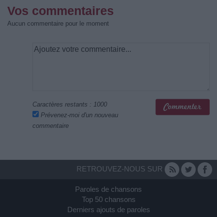
Vos commentaires
Aucun commentaire pour le moment
Caractères restants :
1000
Prévenez-moi d'un nouveau
commentaire
RETROUVEZ-NOUS SUR
Paroles de chansons
Top 50 chansons
Derniers ajouts de paroles