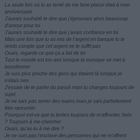
La seule fois où tu as tenté de me faire plaisir était à mon
anniversaire
J'aurais souhaité te dire que j'éprouvais alors beaucoup
d'amour pour toi
J'aurais souhaité te dire que j'avais confiance en toi
Mais une fois que tu as mis de l'argent en banque tu te
rends compte que cet argent ne te suffit pas
Ouais, regarde ce que ça a fait de toi
Tout le monde est ton ami lorsque la musique se met à
bourdonner
Je suis plus proche des gens qui étaient là lorsque je
n'étais rien
J'essaie de te parler du passé mais tu changes toujours de
sujet
Je ne sais pas serrer des mains mais je sais parfaitement
être rancunier
Pourquoi est-ce que tu tentes toujours de m'affronter, hein
? Toujours à me chercher
Ouais, qu'as-tu à me dire ?
Je ne suis pas l'esclave des personnes qui ne m'offrent