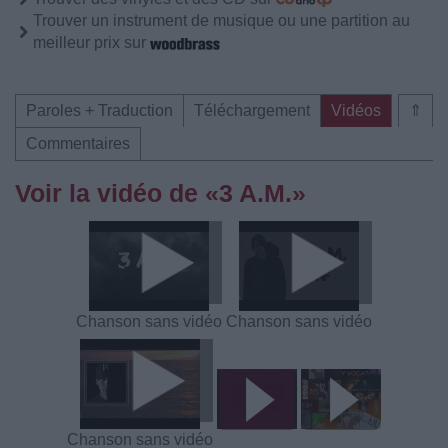
Trouver un instrument de musique ou une partition au
meilleur prix sur
Paroles + Traduction
Téléchargement
Vidéos
⇑
Commentaires
Voir la vidéo de «3 A.M.»
Chanson sans vidéo
Chanson sans vidéo
Chanson sans vidéo