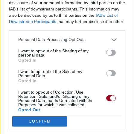
disclosure of your personal information by third parties on the
IAB’s list of downstream participants. This information may
also be disclosed by us to third parties on the
IAB’s List of
Downstream Participants
that may further disclose it to other
third parties.
Personal Data Processing Opt Outs
I want to opt-out of the Sharing of my
personal data.
Opted In
I want to opt-out of the Sale of my
Personal Data.
Opted In
I want to opt-out of Collection, Use,
Retention, Sale, and/or Sharing of my
Personal Data that Is Unrelated with the
Purposes for which it was collected.
Opted Out
CONFIRM