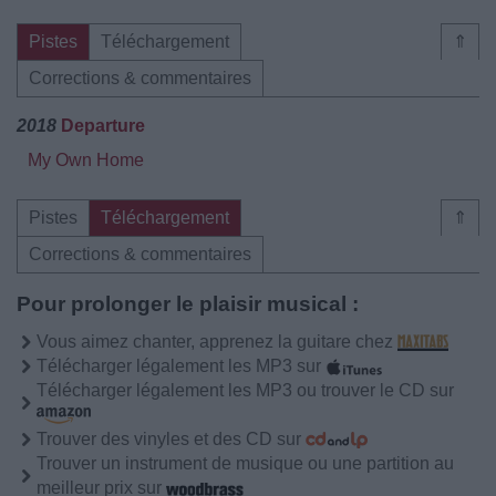
Pistes
Téléchargement
⇑
Corrections & commentaires
2018
Departure
My Own Home
Pistes
Téléchargement
⇑
Corrections & commentaires
Pour prolonger le plaisir musical :
Vous aimez chanter, apprenez la guitare chez
Télécharger légalement les MP3 sur
Télécharger légalement les MP3 ou trouver le CD sur
Trouver des vinyles et des CD sur
Trouver un instrument de musique ou une partition au
meilleur prix sur