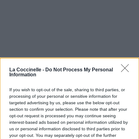
La Coccinelle -
Do Not Process My Personal
Information
If you wish to opt-out of the sale, sharing to third parties, or
processing of your personal or sensitive information for
targeted advertising by us, please use the below opt-out
section to confirm your selection. Please note that after your
opt-out request is processed you may continue seeing
interest-based ads based on personal information utilized by
us or personal information disclosed to third parties prior to
your opt-out. You may separately opt-out of the further