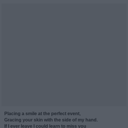
Placing a smile at the perfect event,
Gracing your skin with the side of my hand.
If I ever leave I could learn to miss you