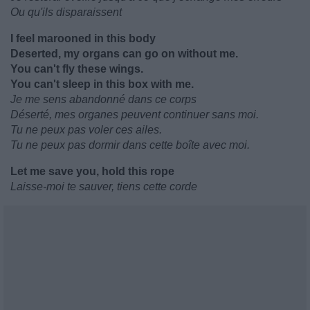
Ou qu'ils disparaissent
I feel marooned in this body
Deserted, my organs can go on without me.
You can't fly these wings.
You can't sleep in this box with me.
Je me sens abandonné dans ce corps
Déserté, mes organes peuvent continuer sans moi.
Tu ne peux pas voler ces ailes.
Tu ne peux pas dormir dans cette boîte avec moi.
Let me save you, hold this rope
Laisse-moi te sauver, tiens cette corde