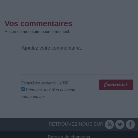
Vos commentaires
Aucun commentaire pour le moment
Caractères restants :
1000
Prévenez-moi d'un nouveau
commentaire
RETROUVEZ-NOUS SUR
Paroles de chansons