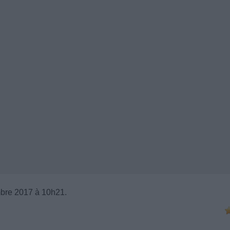
bre 2017 à 10h21.