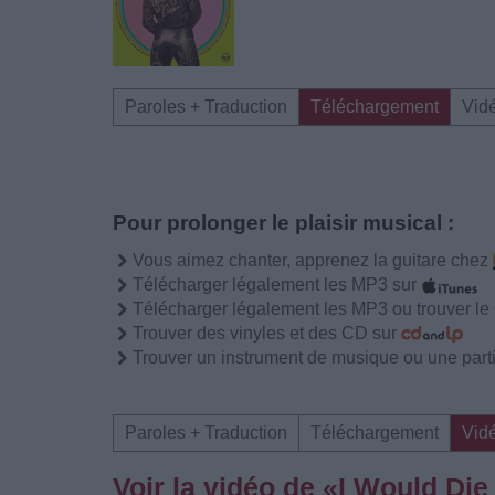
Paroles + Traduction
Téléchargement
Vid
Pour prolonger le plaisir musical :
Vous aimez chanter, apprenez la guitare chez
Télécharger légalement les MP3 sur
Télécharger légalement les MP3 ou trouver l
Trouver des vinyles et des CD sur
Trouver un instrument de musique ou une partit
Paroles + Traduction
Téléchargement
Vid
Voir la vidéo de «I Would Die