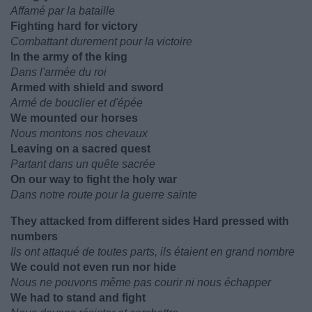
Affamé par la bataille
Fighting hard for victory
Combattant durement pour la victoire
In the army of the king
Dans l'armée du roi
Armed with shield and sword
Armé de bouclier et d'épée
We mounted our horses
Nous montons nos chevaux
Leaving on a sacred quest
Partant dans un quête sacrée
On our way to fight the holy war
Dans notre route pour la guerre sainte
They attacked from different sides Hard pressed with
numbers
Ils ont attaqué de toutes parts, ils étaient en grand nombre
We could not even run nor hide
Nous ne pouvons même pas courir ni nous échapper
We had to stand and fight