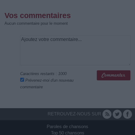
Vos commentaires
Aucun commentaire pour le moment
Caractères restants :
1000
Prévenez-moi d'un nouveau
commentaire
RETROUVEZ-NOUS SUR
Paroles de chansons
Top 50 chansons