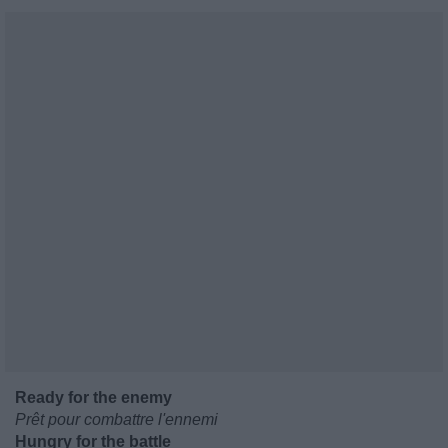
Ready for the enemy
Prêt pour combattre l'ennemi
Hungry for the battle