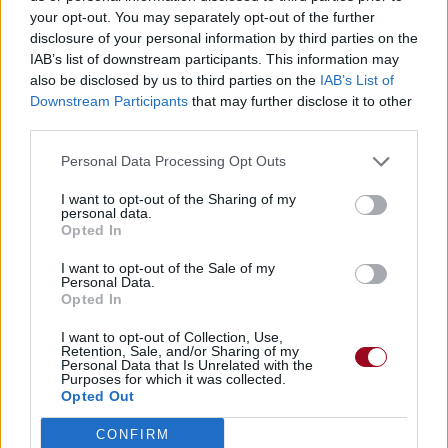
your opt-out. You may separately opt-out of the further
disclosure of your personal information by third parties on the
IAB’s list of downstream participants. This information may
also be disclosed by us to third parties on the
IAB’s List of
Downstream Participants
that may further disclose it to other
third parties.
Personal Data Processing Opt Outs
I want to opt-out of the Sharing of my
personal data.
Opted In
I want to opt-out of the Sale of my
Personal Data.
Opted In
I want to opt-out of Collection, Use,
Retention, Sale, and/or Sharing of my
Personal Data that Is Unrelated with the
Purposes for which it was collected.
Opted Out
CONFIRM