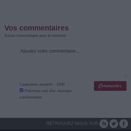
Vos commentaires
Aucun commentaire pour le moment
Caractères restants :
1000
Prévenez-moi d'un nouveau
commentaire
RETROUVEZ-NOUS SUR