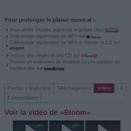
Pour prolonger le plaisir musical :
Vous aimez chanter, apprenez la guitare chez
Télécharger légalement les MP3 sur
Télécharger légalement les MP3 ou trouver le CD sur
Trouver des vinyles et des CD sur
Trouver un instrument de musique ou une partition au
meilleur prix sur
Paroles + Traduction
Téléchargement
Vidéos
⇑
Commentaires
Voir la vidéo de «Bloom»