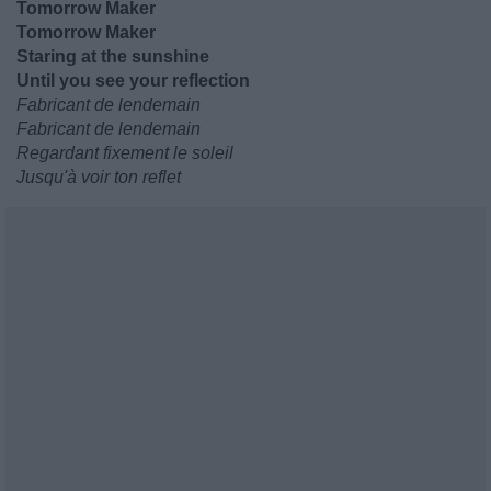
Tomorrow Maker
Tomorrow Maker
Staring at the sunshine
Until you see your reflection
Fabricant de lendemain
Fabricant de lendemain
Regardant fixement le soleil
Jusqu'à voir ton reflet