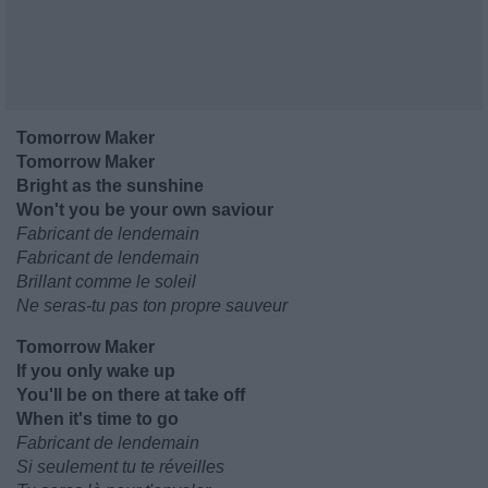
Tomorrow Maker
Tomorrow Maker
Bright as the sunshine
Won't you be your own saviour
Fabricant de lendemain
Fabricant de lendemain
Brillant comme le soleil
Ne seras-tu pas ton propre sauveur
Tomorrow Maker
If you only wake up
You'll be on there at take off
When it's time to go
Fabricant de lendemain
Si seulement tu te réveilles