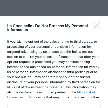
La Coccinelle -
Do Not Process My Personal
Information
If you wish to opt-out of the sale, sharing to third parties, or
processing of your personal or sensitive information for
targeted advertising by us, please use the below opt-out
section to confirm your selection. Please note that after your
opt-out request is processed you may continue seeing
interest-based ads based on personal information utilized by
us or personal information disclosed to third parties prior to
your opt-out. You may separately opt-out of the further
disclosure of your personal information by third parties on the
IAB’s list of downstream participants. This information may
also be disclosed by us to third parties on the
IAB’s List of
Downstream Participants
that may further disclose it to other
third parties.