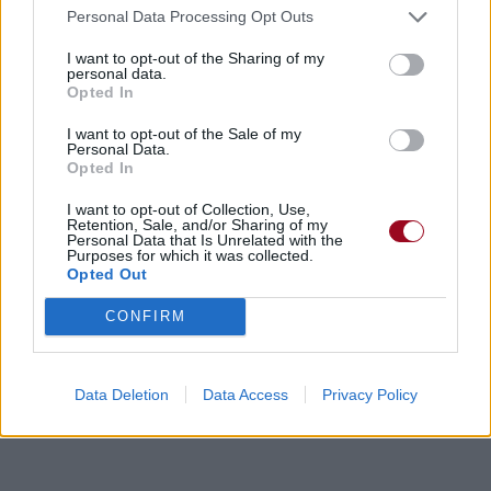
Personal Data Processing Opt Outs
I want to opt-out of the Sharing of my
personal data.
Opted In
I want to opt-out of the Sale of my
Personal Data.
Opted In
I want to opt-out of Collection, Use,
Retention, Sale, and/or Sharing of my
Personal Data that Is Unrelated with the
Purposes for which it was collected.
Opted Out
CONFIRM
Data Deletion
Data Access
Privacy Policy