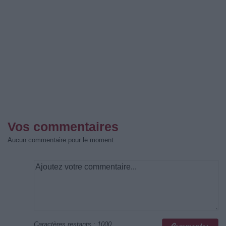
Vos commentaires
Aucun commentaire pour le moment
Caractères restants :
1000