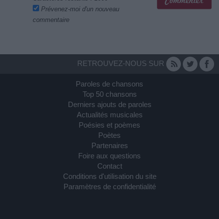
Prévenez-moi d'un nouveau
commentaire
RETROUVEZ-NOUS SUR
Paroles de chansons
Top 50 chansons
Derniers ajouts de paroles
Actualités musicales
Poésies et poèmes
Poètes
Partenaires
Foire aux questions
Contact
Conditions d'utilisation du site
Paramètres de confidentialité