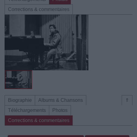
Corrections & commentaires
Biographie
Albums & Chansons
⇑
Téléchargements
Photos
Corrections & commentaires