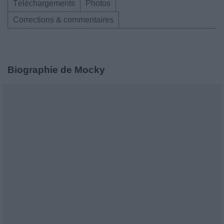
Téléchargements
Photos
Corrections & commentaires
Biographie de Mocky