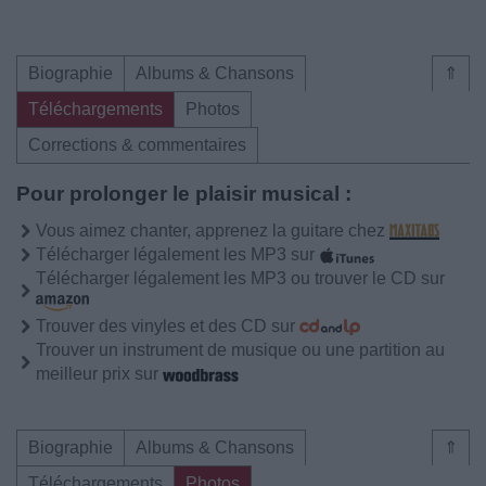
Biographie
Albums & Chansons
⇑
Téléchargements
Photos
Corrections & commentaires
Pour prolonger le plaisir musical :
Vous aimez chanter, apprenez la guitare chez
Télécharger légalement les MP3 sur
Télécharger légalement les MP3 ou trouver le CD sur
Trouver des vinyles et des CD sur
Trouver un instrument de musique ou une partition au
meilleur prix sur
Biographie
Albums & Chansons
⇑
Téléchargements
Photos