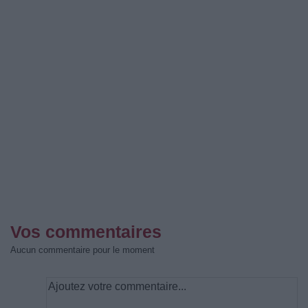
Vos commentaires
Aucun commentaire pour le moment