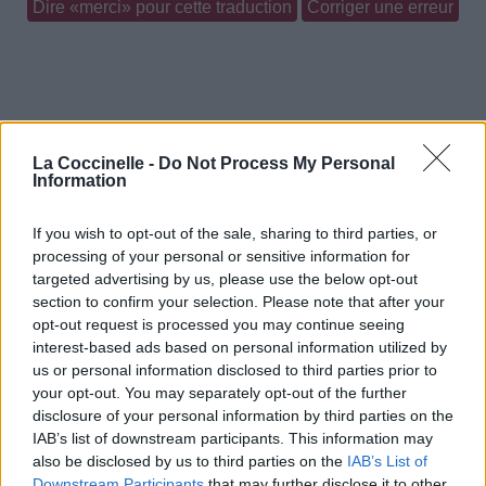
Dire «merci» pour cette traduction
Corriger une erreur
La Coccinelle -
Do Not Process My Personal
Information
If you wish to opt-out of the sale, sharing to third parties, or
processing of your personal or sensitive information for
targeted advertising by us, please use the below opt-out
section to confirm your selection. Please note that after your
opt-out request is processed you may continue seeing
interest-based ads based on personal information utilized by
us or personal information disclosed to third parties prior to
your opt-out. You may separately opt-out of the further
disclosure of your personal information by third parties on the
IAB’s list of downstream participants. This information may
also be disclosed by us to third parties on the
IAB’s List of
Downstream Participants
that may further disclose it to other