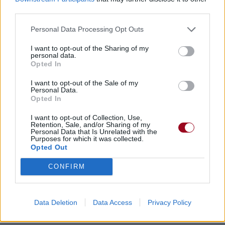
third parties.
Personal Data Processing Opt Outs
I want to opt-out of the Sharing of my
personal data.
Opted In
I want to opt-out of the Sale of my
Personal Data.
Opted In
I want to opt-out of Collection, Use,
Retention, Sale, and/or Sharing of my
Personal Data that Is Unrelated with the
Purposes for which it was collected.
Opted Out
CONFIRM
Data Deletion
Data Access
Privacy Policy