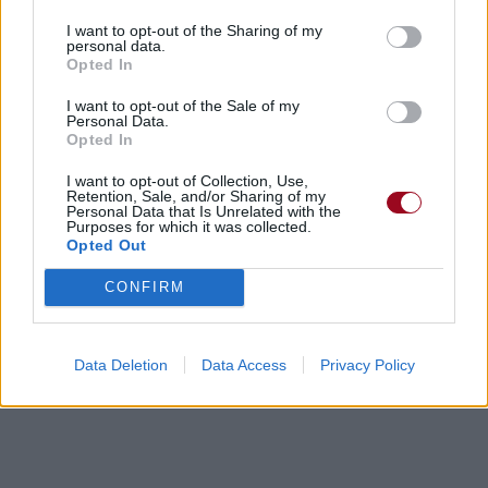
I want to opt-out of the Sharing of my
personal data.
Opted In
I want to opt-out of the Sale of my
Personal Data.
Opted In
I want to opt-out of Collection, Use,
Retention, Sale, and/or Sharing of my
Personal Data that Is Unrelated with the
Purposes for which it was collected.
Opted Out
CONFIRM
Data Deletion
Data Access
Privacy Policy