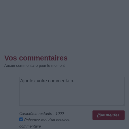
Vos commentaires
Aucun commentaire pour le moment
Caractères restants :
1000
Prévenez-moi d'un nouveau
commentaire