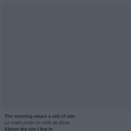
The morning wears a veil of rain
Le matin porte un voile de pluie.
Above the city I live in