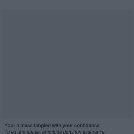
Your a mess tangled with your confidence
Tu es une épave, emmêlée dans ton assurance