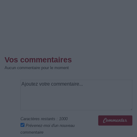
Vos commentaires
Aucun commentaire pour le moment
Caractères restants :
1000
Prévenez-moi d'un nouveau
commentaire