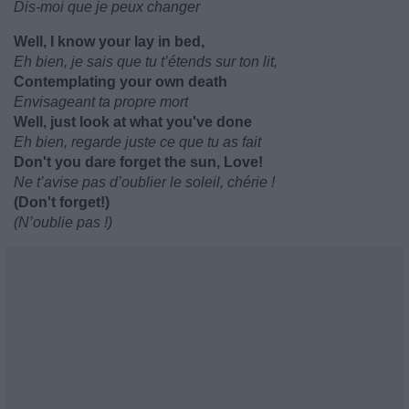
Dis-moi que je peux changer
Well, I know your lay in bed,
Eh bien, je sais que tu t’étends sur ton lit,
Contemplating your own death
Envisageant ta propre mort
Well, just look at what you've done
Eh bien, regarde juste ce que tu as fait
Don't you dare forget the sun, Love!
Ne t’avise pas d’oublier le soleil, chérie !
(Don't forget!)
(N’oublie pas !)