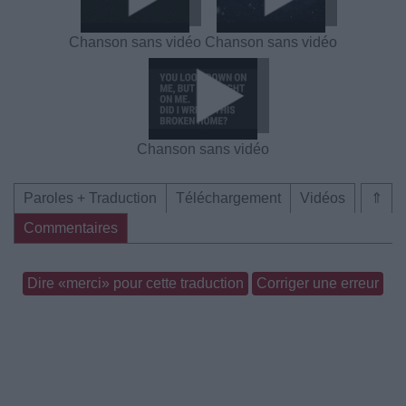
Chanson sans vidéo
Chanson sans vidéo
Chanson sans vidéo
Paroles + Traduction
Téléchargement
Vidéos
⇑
Commentaires
Dire «merci» pour cette traduction
Corriger une erreur