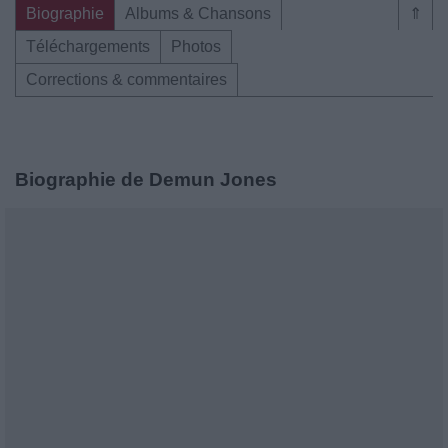
Biographie
Albums & Chansons
⇑
Téléchargements
Photos
Corrections & commentaires
Biographie de Demun Jones