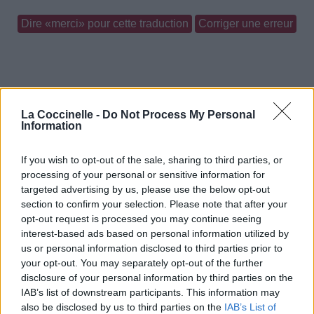
Dire «merci» pour cette traduction
Corriger une erreur
La Coccinelle -
Do Not Process My Personal
Information
If you wish to opt-out of the sale, sharing to third parties, or
processing of your personal or sensitive information for
targeted advertising by us, please use the below opt-out
section to confirm your selection. Please note that after your
opt-out request is processed you may continue seeing
interest-based ads based on personal information utilized by
us or personal information disclosed to third parties prior to
your opt-out. You may separately opt-out of the further
disclosure of your personal information by third parties on the
IAB’s list of downstream participants. This information may
also be disclosed by us to third parties on the
IAB’s List of