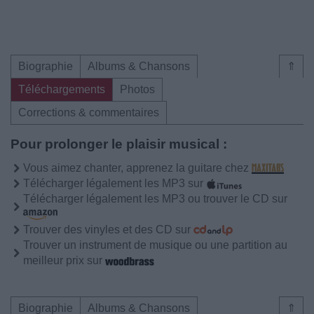
Biographie
Albums & Chansons
⇑
Téléchargements
Photos
Corrections & commentaires
Pour prolonger le plaisir musical :
Vous aimez chanter, apprenez la guitare chez
Télécharger légalement les MP3 sur
Télécharger légalement les MP3 ou trouver le CD sur
Trouver des vinyles et des CD sur
Trouver un instrument de musique ou une partition au
meilleur prix sur
Biographie
Albums & Chansons
⇑