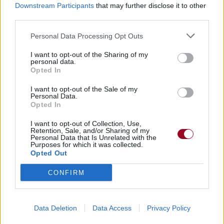
Downstream Participants
that may further disclose it to other
third parties.
Personal Data Processing Opt Outs
I want to opt-out of the Sharing of my
personal data.
Opted In
I want to opt-out of the Sale of my
Personal Data.
Opted In
I want to opt-out of Collection, Use,
Retention, Sale, and/or Sharing of my
Personal Data that Is Unrelated with the
Purposes for which it was collected.
Opted Out
CONFIRM
Data Deletion
Data Access
Privacy Policy