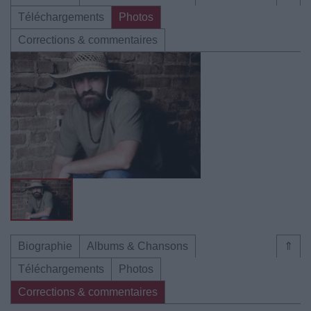
Téléchargements
Photos
Corrections & commentaires
Biographie
Albums & Chansons
⇑
Téléchargements
Photos
Corrections & commentaires