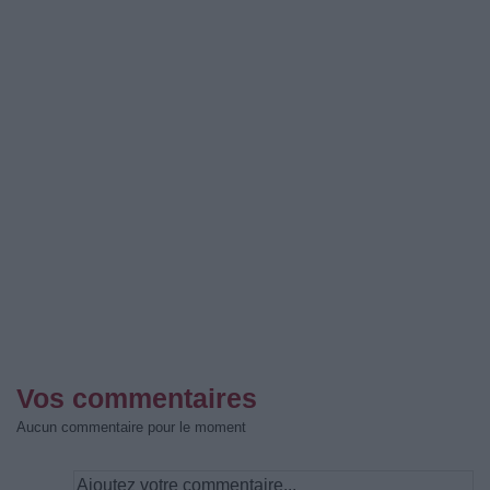
Vos commentaires
Aucun commentaire pour le moment