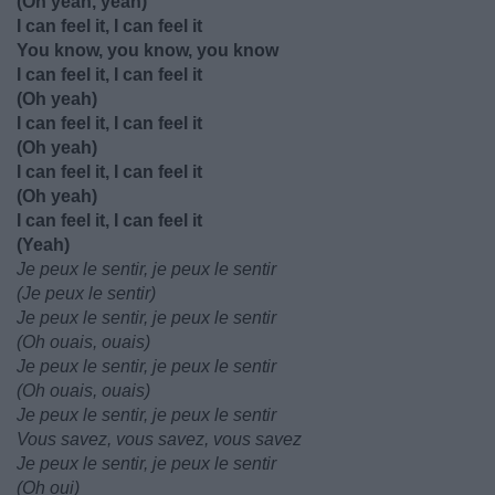
(Oh yeah, yeah)
I can feel it, I can feel it
You know, you know, you know
I can feel it, I can feel it
(Oh yeah)
I can feel it, I can feel it
(Oh yeah)
I can feel it, I can feel it
(Oh yeah)
I can feel it, I can feel it
(Yeah)
Je peux le sentir, je peux le sentir
(Je peux le sentir)
Je peux le sentir, je peux le sentir
(Oh ouais, ouais)
Je peux le sentir, je peux le sentir
(Oh ouais, ouais)
Je peux le sentir, je peux le sentir
Vous savez, vous savez, vous savez
Je peux le sentir, je peux le sentir
(Oh oui)