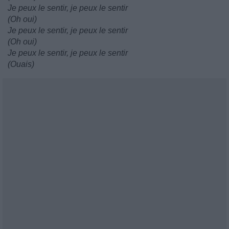
Je peux le sentir, je peux le sentir
(Oh oui)
Je peux le sentir, je peux le sentir
(Oh oui)
Je peux le sentir, je peux le sentir
(Ouais)