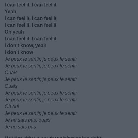
I can feel it, I can feel it
Yeah
I can feel it, I can feel it
I can feel it, I can feel it
Oh yeah
I can feel it, I can feel it
I don't know, yeah
I don't know
Je peux le sentir, je peux le sentir
Je peux le sentir, je peux le sentir
Ouais
Je peux le sentir, je peux le sentir
Ouais
Je peux le sentir, je peux le sentir
Je peux le sentir, je peux le sentir
Oh oui
Je peux le sentir, je peux le sentir
Je ne sais pas, ouais
Je ne sais pas