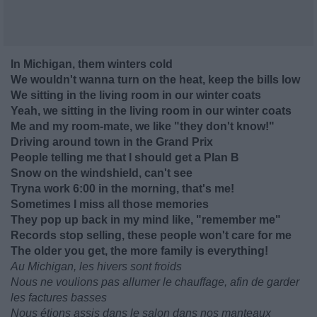
In Michigan, them winters cold
We wouldn't wanna turn on the heat, keep the bills low
We sitting in the living room in our winter coats
Yeah, we sitting in the living room in our winter coats
Me and my room-mate, we like "they don't know!"
Driving around town in the Grand Prix
People telling me that I should get a Plan B
Snow on the windshield, can't see
Tryna work 6:00 in the morning, that's me!
Sometimes I miss all those memories
They pop up back in my mind like, "remember me"
Records stop selling, these people won't care for me
The older you get, the more family is everything!
Au Michigan, les hivers sont froids
Nous ne voulions pas allumer le chauffage, afin de garder
les factures basses
Nous étions assis dans le salon dans nos manteaux