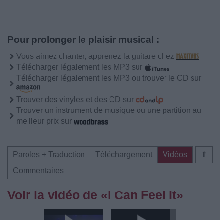
Pour prolonger le plaisir musical :
Vous aimez chanter, apprenez la guitare chez
Télécharger légalement les MP3 sur
Télécharger légalement les MP3 ou trouver le CD sur
Trouver des vinyles et des CD sur
Trouver un instrument de musique ou une partition au
meilleur prix sur
Paroles + Traduction
Téléchargement
Vidéos
⇑
Commentaires
Voir la vidéo de «I Can Feel It»