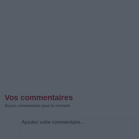
Vos commentaires
Aucun commentaire pour le moment