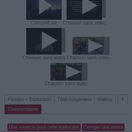
Concert/Live
Chanson sans vidéo
Chanson sans vidéo
Chanson sans vidéo
Chanson sans vidéo
Paroles + Traduction
Téléchargement
Vidéos
⇑
Commentaires
Dire «merci» pour cette traduction
Corriger une erreur