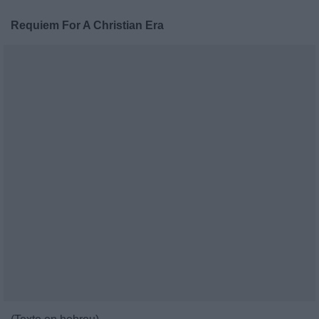
Requiem For A Christian Era