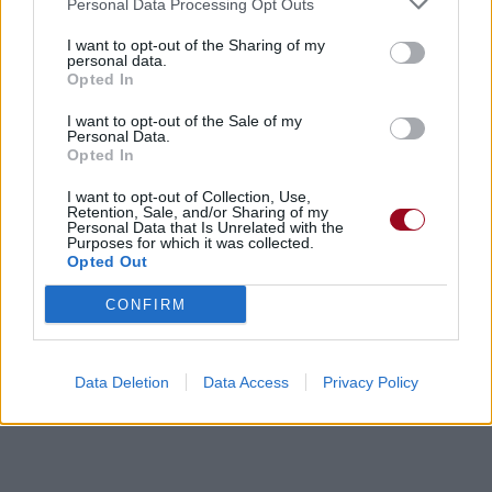
Personal Data Processing Opt Outs
I want to opt-out of the Sharing of my
personal data.
Opted In
I want to opt-out of the Sale of my
Personal Data.
Opted In
I want to opt-out of Collection, Use,
Retention, Sale, and/or Sharing of my
Personal Data that Is Unrelated with the
Purposes for which it was collected.
Opted Out
CONFIRM
Data Deletion
Data Access
Privacy Policy