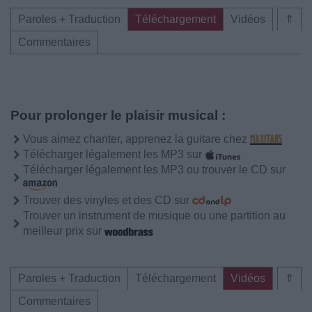
Paroles + Traduction
Téléchargement
Vidéos
⇑
Commentaires
Pour prolonger le plaisir musical :
Vous aimez chanter, apprenez la guitare chez
Télécharger légalement les MP3 sur
Télécharger légalement les MP3 ou trouver le CD sur
Trouver des vinyles et des CD sur
Trouver un instrument de musique ou une partition au
meilleur prix sur
Paroles + Traduction
Téléchargement
Vidéos
⇑
Commentaires