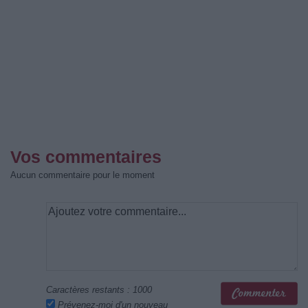
Vos commentaires
Aucun commentaire pour le moment
Caractères restants :
1000
Prévenez-moi d'un nouveau