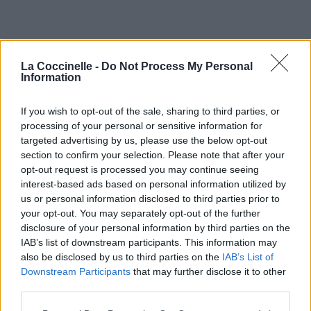
La Coccinelle -
Do Not Process My Personal
Information
If you wish to opt-out of the sale, sharing to third parties, or
processing of your personal or sensitive information for
targeted advertising by us, please use the below opt-out
section to confirm your selection. Please note that after your
opt-out request is processed you may continue seeing
interest-based ads based on personal information utilized by
us or personal information disclosed to third parties prior to
your opt-out. You may separately opt-out of the further
disclosure of your personal information by third parties on the
IAB’s list of downstream participants. This information may
also be disclosed by us to third parties on the
IAB’s List of
Downstream Participants
that may further disclose it to other
third parties.