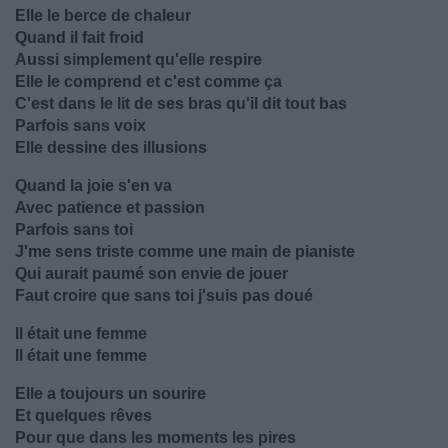
Elle le berce de chaleur
Quand il fait froid
Aussi simplement qu'elle respire
Elle le comprend et c'est comme ça
C'est dans le lit de ses bras qu'il dit tout bas
Parfois sans voix
Elle dessine des illusions
Quand la joie s'en va
Avec patience et passion
Parfois sans toi
J'me sens triste comme une main de pianiste
Qui aurait paumé son envie de jouer
Faut croire que sans toi j'suis pas doué
Il était une femme
Il était une femme
Elle a toujours un sourire
Et quelques rêves
Pour que dans les moments les pires