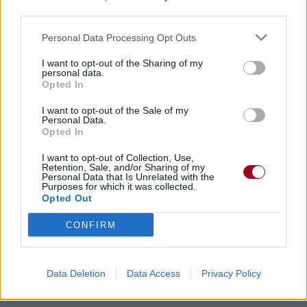
third parties.
Personal Data Processing Opt Outs
I want to opt-out of the Sharing of my
personal data.
Opted In
I want to opt-out of the Sale of my
Personal Data.
Opted In
I want to opt-out of Collection, Use,
Retention, Sale, and/or Sharing of my
Personal Data that Is Unrelated with the
Purposes for which it was collected.
Opted Out
CONFIRM
Data Deletion
Data Access
Privacy Policy