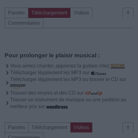
Paroles
Téléchargement
Vidéos
⇑
Commentaires
Pour prolonger le plaisir musical :
Vous aimez chanter, apprenez la guitare chez
Télécharger légalement les MP3 sur
Télécharger légalement les MP3 ou trouver le CD sur
Trouver des vinyles et des CD sur
Trouver un instrument de musique ou une partition au
meilleur prix sur
Paroles
Téléchargement
Vidéos
⇑
Commentaires