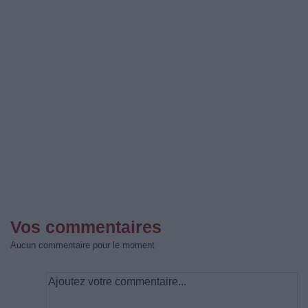
Vos commentaires
Aucun commentaire pour le moment