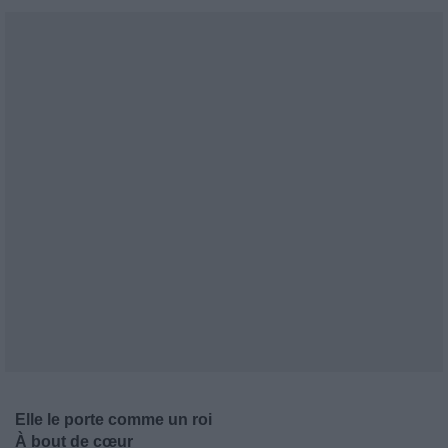
Elle le porte comme un roi
À bout de cœur