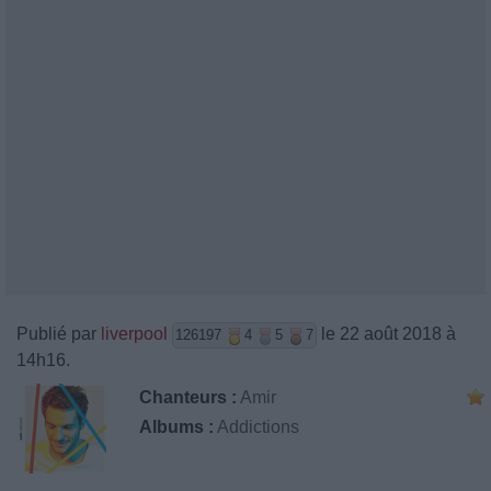
Publié par
liverpool
le 22 août 2018 à
126197
4
5
7
14h16.
Chanteurs :
Amir
Albums :
Addictions