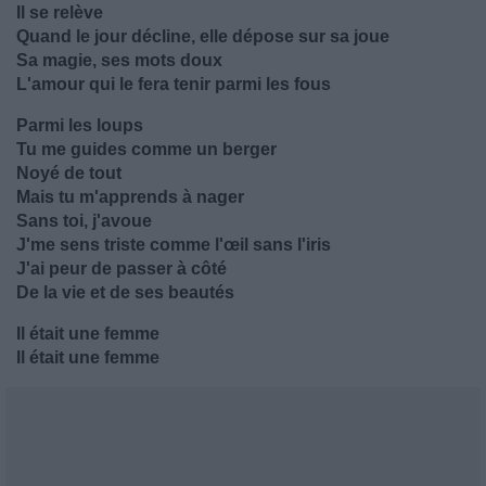
Il se relève
Quand le jour décline, elle dépose sur sa joue
Sa magie, ses mots doux
L'amour qui le fera tenir parmi les fous
Parmi les loups
Tu me guides comme un berger
Noyé de tout
Mais tu m'apprends à nager
Sans toi, j'avoue
J'me sens triste comme l'œil sans l'iris
J'ai peur de passer à côté
De la vie et de ses beautés
Il était une femme
Il était une femme