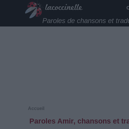
Paroles de chansons et trad
Accueil
Paroles Amir, chansons et tr