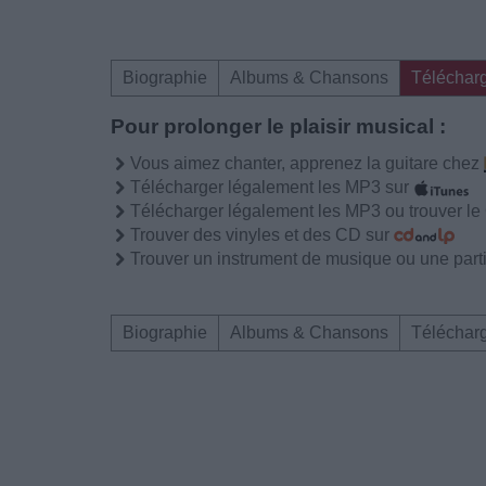
Biographie
Albums & Chansons
Téléchar
Pour prolonger le plaisir musical :
Vous aimez chanter, apprenez la guitare chez
Télécharger légalement les MP3 sur
Télécharger légalement les MP3 ou trouver l
Trouver des vinyles et des CD sur
Trouver un instrument de musique ou une partit
Biographie
Albums & Chansons
Téléchar