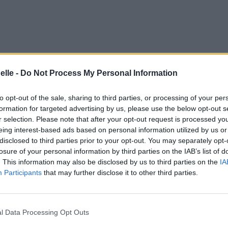
elle -
Do Not Process My Personal Information
to opt-out of the sale, sharing to third parties, or processing of your per
formation for targeted advertising by us, please use the below opt-out s
r selection. Please note that after your opt-out request is processed y
eing interest-based ads based on personal information utilized by us or
disclosed to third parties prior to your opt-out. You may separately opt-
losure of your personal information by third parties on the IAB’s list of
. This information may also be disclosed by us to third parties on the
IA
Participants
that may further disclose it to other third parties.
l Data Processing Opt Outs