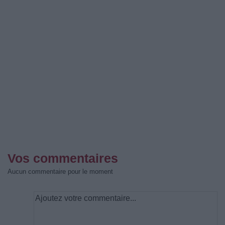
Vos commentaires
Aucun commentaire pour le moment