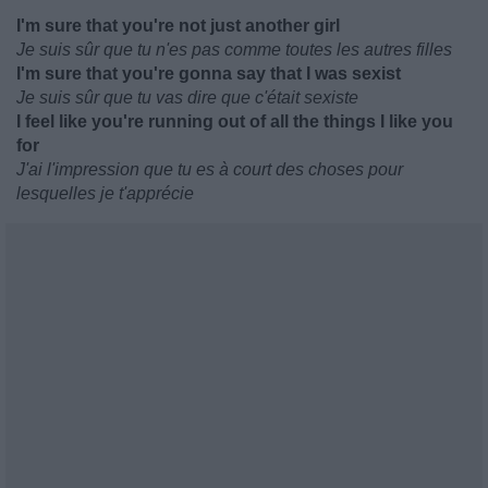
I'm sure that you're not just another girl
Je suis sûr que tu n'es pas comme toutes les autres filles
I'm sure that you're gonna say that I was sexist
Je suis sûr que tu vas dire que c'était sexiste
I feel like you're running out of all the things I like you
for
J'ai l'impression que tu es à court des choses pour
lesquelles je t'apprécie