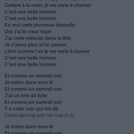
Guitare à la main, je me mets à chanter
C'est une belle histoire
C'est une belle histoire
En moi cette jeunesse éternelle
Oui, j'ai le cœur léger
J'ai cette mélodie dans la tête
Je n'peux plus m'en passer
Libre comme l'air je me mets à danser
C'est une belle histoire
C'est une belle histoire
Et comme un samedi soir
Je traîne dans mon lit
Et comme un samedi soir
J'ai un brin de folie
Et comme un samedi soir
Y a cette voix qui me dit
Come dancing with me now (x 2)
Je traîne dans mon lit
Et comme un samedi soir