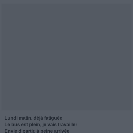
Lundi matin, déjà fatiguée
Le bus est plein, je vais travailler
Envie d'partir, à peine arrivée