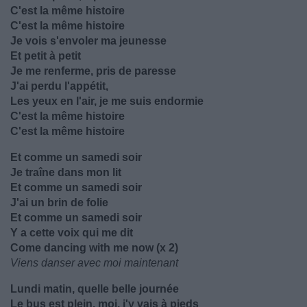
C'est la même histoire
C'est la même histoire
Je vois s'envoler ma jeunesse
Et petit à petit
Je me renferme, pris de paresse
J'ai perdu l'appétit,
Les yeux en l'air, je me suis endormie
C'est la même histoire
C'est la même histoire
Et comme un samedi soir
Je traîne dans mon lit
Et comme un samedi soir
J'ai un brin de folie
Et comme un samedi soir
Y a cette voix qui me dit
Come dancing with me now (x 2)
Viens danser avec moi maintenant
Lundi matin, quelle belle journée
Le bus est plein, moi, j'y vais à pieds