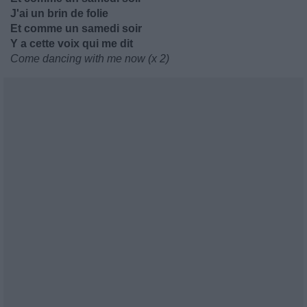
J'ai un brin de folie
Et comme un samedi soir
Y a cette voix qui me dit
Come dancing with me now (x 2)