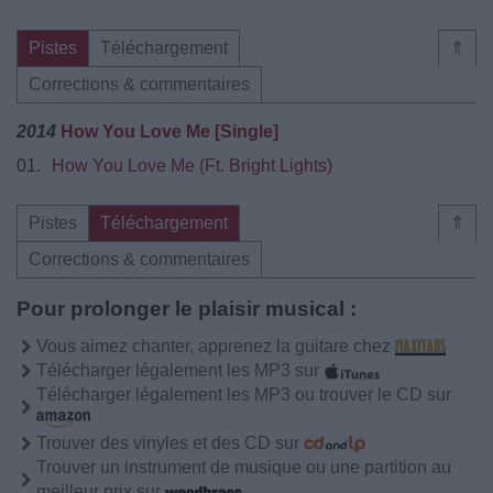
Pistes
Téléchargement
⇑
Corrections & commentaires
2014
How You Love Me [Single]
01.
How You Love Me (Ft. Bright Lights)
Pistes
Téléchargement
⇑
Corrections & commentaires
Pour prolonger le plaisir musical :
Vous aimez chanter, apprenez la guitare chez
Télécharger légalement les MP3 sur
Télécharger légalement les MP3 ou trouver le CD sur
Trouver des vinyles et des CD sur
Trouver un instrument de musique ou une partition au
meilleur prix sur