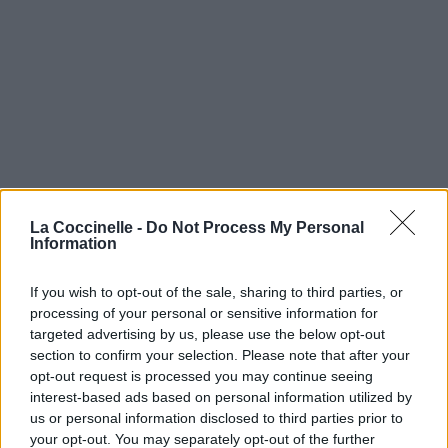
La Coccinelle -
Do Not Process My Personal
Information
If you wish to opt-out of the sale, sharing to third parties, or
processing of your personal or sensitive information for
targeted advertising by us, please use the below opt-out
section to confirm your selection. Please note that after your
opt-out request is processed you may continue seeing
interest-based ads based on personal information utilized by
us or personal information disclosed to third parties prior to
your opt-out. You may separately opt-out of the further