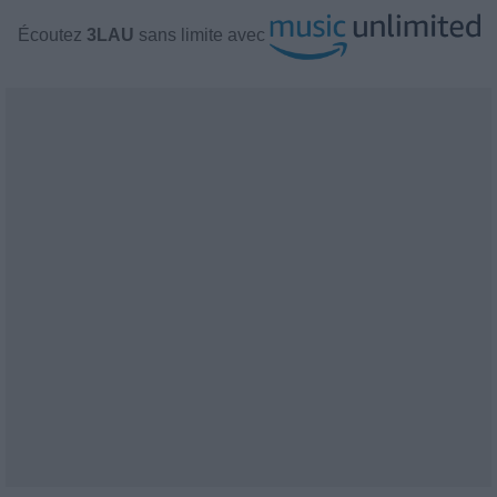
Écoutez
3LAU
sans limite avec