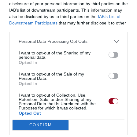
disclosure of your personal information by third parties on the
IAB’s list of downstream participants. This information may
also be disclosed by us to third parties on the
IAB’s List of
Downstream Participants
that may further disclose it to other
third parties.
Personal Data Processing Opt Outs
I want to opt-out of the Sharing of my
personal data.
Opted In
I want to opt-out of the Sale of my
Personal Data.
Opted In
I want to opt-out of Collection, Use,
Retention, Sale, and/or Sharing of my
Personal Data that Is Unrelated with the
Purposes for which it was collected.
Opted Out
CONFIRM