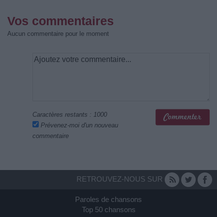
Vos commentaires
Aucun commentaire pour le moment
Caractères restants :
1000
Prévenez-moi d'un nouveau
commentaire
RETROUVEZ-NOUS SUR
Paroles de chansons
Top 50 chansons