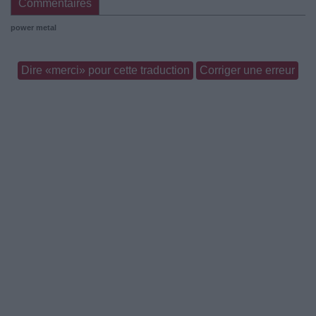
Commentaires
power metal
Dire «merci» pour cette traduction
Corriger une erreur