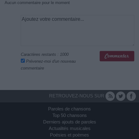
Aucun commentaire pour le moment
Caractères restants :
1000
Prévenez-moi d'un nouveau
commentaire
RETROUVEZ-NOUS SUR
Paroles de chansons
Top 50 chansons
Derniers ajouts de paroles
Actualités musicales
Poésies et poèmes