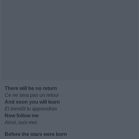
There will be no return
Ce ne sera pas un retour
And soon you will learn
Et bientôt tu apprendras
Now follow me
Ainsi, suis-moi
Before the stars were born