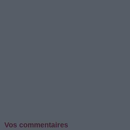
Vos commentaires