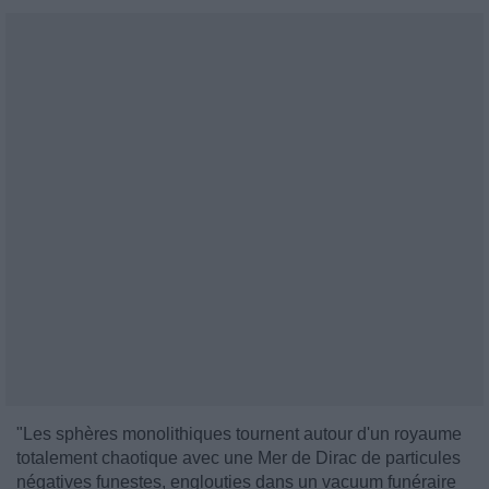
"Les sphères monolithiques tournent autour d'un royaume
totalement chaotique avec une Mer de Dirac de particules
négatives funestes, englouties dans un vacuum funéraire