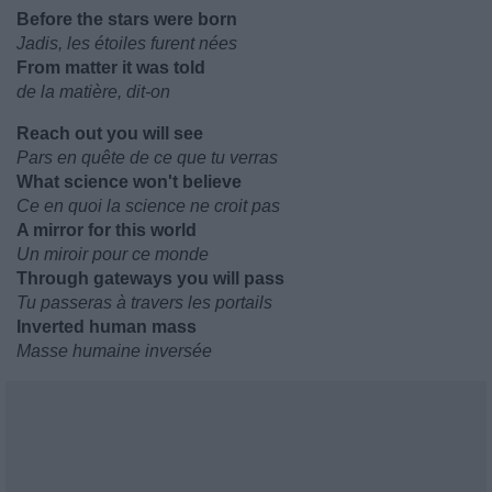
Before the stars were born
Jadis, les étoiles furent nées
From matter it was told
de la matière, dit-on
Reach out you will see
Pars en quête de ce que tu verras
What science won't believe
Ce en quoi la science ne croit pas
A mirror for this world
Un miroir pour ce monde
Through gateways you will pass
Tu passeras à travers les portails
Inverted human mass
Masse humaine inversée