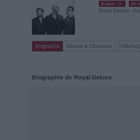
0
Royal Deluxe - Ac
Biographie
Albums & Chansons
Téléchar
Biographie de Royal Deluxe