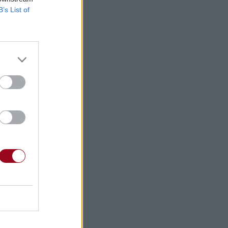
B’s List of