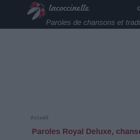
Paroles de chansons et trad
Accueil
Paroles Royal Deluxe, chanso