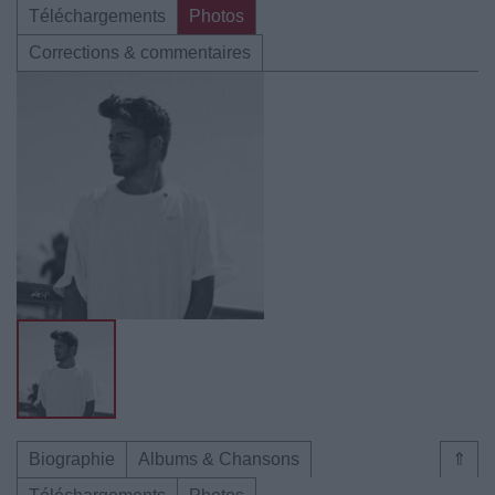
Téléchargements
Photos
Corrections & commentaires
Biographie
Albums & Chansons
⇑