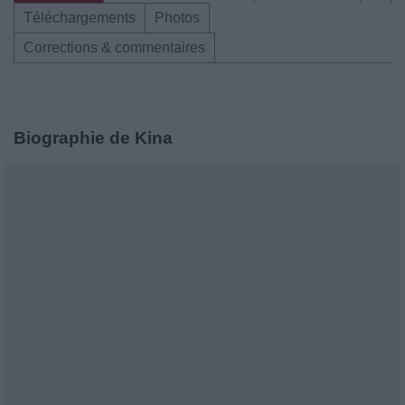
Téléchargements
Photos
Corrections & commentaires
Biographie de Kina