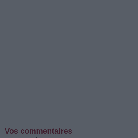
Vos commentaires