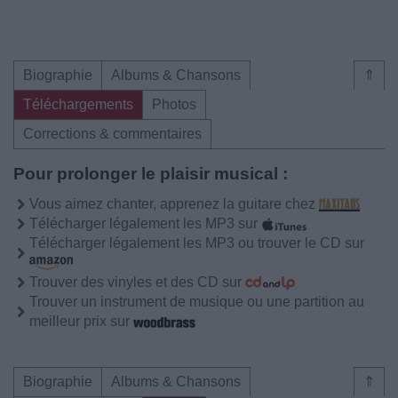
Biographie
Albums & Chansons
⇑
Téléchargements
Photos
Corrections & commentaires
Pour prolonger le plaisir musical :
Vous aimez chanter, apprenez la guitare chez
Télécharger légalement les MP3 sur
Télécharger légalement les MP3 ou trouver le CD sur
Trouver des vinyles et des CD sur
Trouver un instrument de musique ou une partition au
meilleur prix sur
Biographie
Albums & Chansons
⇑