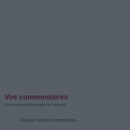
Vos commentaires
Aucun commentaire pour le moment