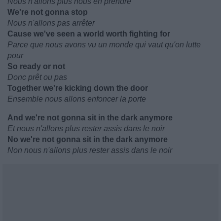
Nous n'allons plus nous en prendre
We're not gonna stop
Nous n'allons pas arrêter
Cause we've seen a world worth fighting for
Parce que nous avons vu un monde qui vaut qu'on lutte
pour
So ready or not
Donc prêt ou pas
Together we're kicking down the door
Ensemble nous allons enfoncer la porte
And we're not gonna sit in the dark anymore
Et nous n'allons plus rester assis dans le noir
No we're not gonna sit in the dark anymore
Non nous n'allons plus rester assis dans le noir