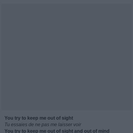
You try to keep me out of sight
Tu essaies de ne pas me laisser voir
You try to keep me out of sight and out of mind