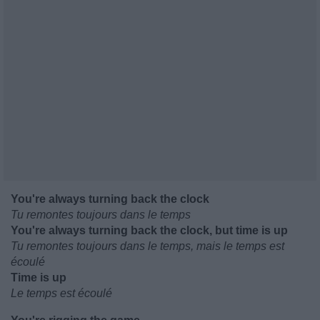
You're always turning back the clock
Tu remontes toujours dans le temps
You're always turning back the clock, but time is up
Tu remontes toujours dans le temps, mais le temps est
écoulé
Time is up
Le temps est écoulé