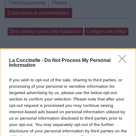
Téléchargements
Photos
Corrections & commentaires
Dire «merci» pour cette traduction
Corriger une erreur
La Coccinelle -
Do Not Process My Personal
Information
If you wish to opt-out of the sale, sharing to third parties, or
processing of your personal or sensitive information for
targeted advertising by us, please use the below opt-out
section to confirm your selection. Please note that after your
opt-out request is processed you may continue seeing
interest-based ads based on personal information utilized by
us or personal information disclosed to third parties prior to
your opt-out. You may separately opt-out of the further
disclosure of your personal information by third parties on the