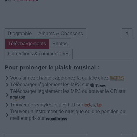
Biographie
Albums & Chansons
⇑
Téléchargements
Photos
Corrections & commentaires
Pour prolonger le plaisir musical :
Vous aimez chanter, apprenez la guitare chez
Télécharger légalement les MP3 sur
Télécharger légalement les MP3 ou trouver le CD sur
Trouver des vinyles et des CD sur
Trouver un instrument de musique ou une partition au
meilleur prix sur