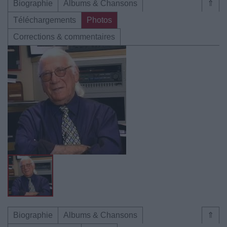
Biographie
Albums & Chansons
⇑
Téléchargements
Photos
Corrections & commentaires
Biographie
Albums & Chansons
⇑