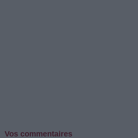
Vos commentaires