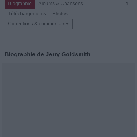
Biographie
Albums & Chansons
⇑
Téléchargements
Photos
Corrections & commentaires
Biographie de Jerry Goldsmith