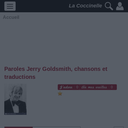
La Coccinelle
Accueil
Paroles Jerry Goldsmith, chansons et
traductions
0
0