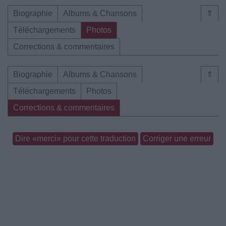
Biographie
Albums & Chansons
⇑
Téléchargements
Photos
Corrections & commentaires
Biographie
Albums & Chansons
⇑
Téléchargements
Photos
Corrections & commentaires
Dire «merci» pour cette traduction
Corriger une erreur