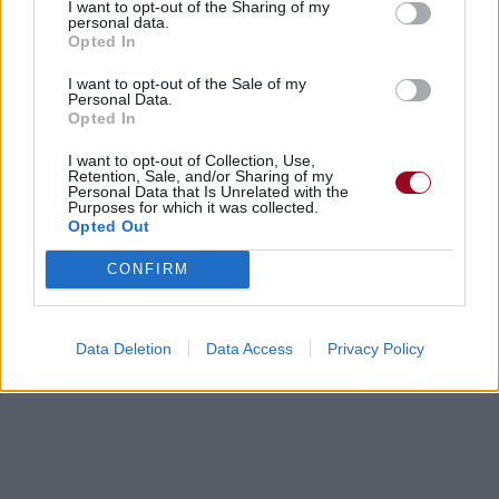
I want to opt-out of the Sharing of my
personal data.
Opted In
I want to opt-out of the Sale of my
Personal Data.
Opted In
I want to opt-out of Collection, Use,
Retention, Sale, and/or Sharing of my
Personal Data that Is Unrelated with the
Purposes for which it was collected.
Opted Out
CONFIRM
Data Deletion
Data Access
Privacy Policy