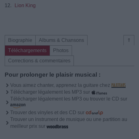
12.
Lion King
Biographie
Albums & Chansons
⇑
Téléchargements
Photos
Corrections & commentaires
Pour prolonger le plaisir musical :
Vous aimez chanter, apprenez la guitare chez
Télécharger légalement les MP3 sur
Télécharger légalement les MP3 ou trouver le CD sur
Trouver des vinyles et des CD sur
Trouver un instrument de musique ou une partition au
meilleur prix sur