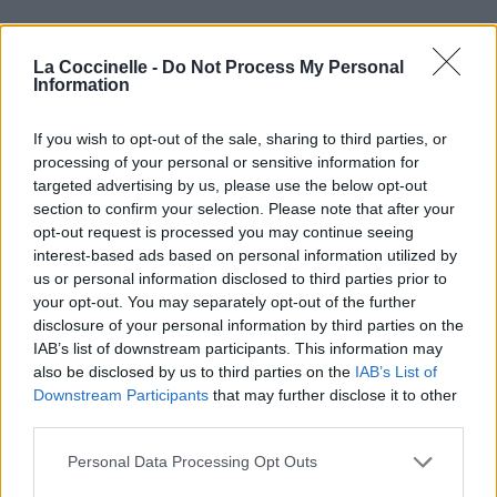
La Coccinelle -
Do Not Process My Personal
Information
If you wish to opt-out of the sale, sharing to third parties, or
processing of your personal or sensitive information for
targeted advertising by us, please use the below opt-out
section to confirm your selection. Please note that after your
opt-out request is processed you may continue seeing
interest-based ads based on personal information utilized by
us or personal information disclosed to third parties prior to
your opt-out. You may separately opt-out of the further
disclosure of your personal information by third parties on the
IAB’s list of downstream participants. This information may
also be disclosed by us to third parties on the
IAB’s List of
Downstream Participants
that may further disclose it to other
third parties.
Personal Data Processing Opt Outs