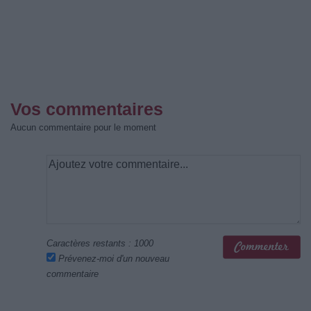
Vos commentaires
Aucun commentaire pour le moment
Caractères restants :
1000
Prévenez-moi d'un nouveau
commentaire