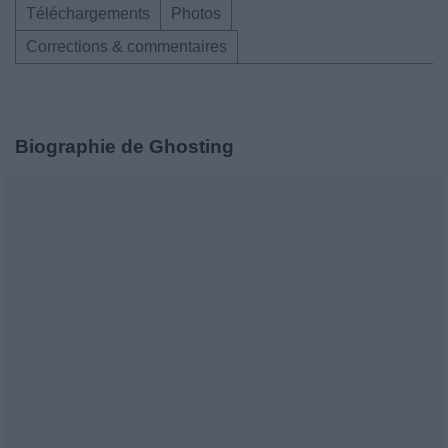
Téléchargements
Photos
Corrections & commentaires
Biographie de Ghosting