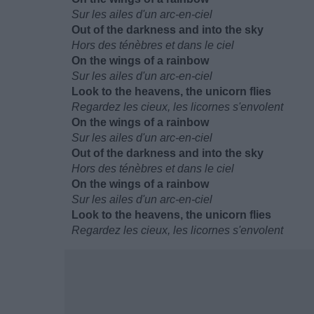
Sur les ailes d'un arc-en-ciel
Out of the darkness and into the sky
Hors des ténèbres et dans le ciel
On the wings of a rainbow
Sur les ailes d'un arc-en-ciel
Look to the heavens, the unicorn flies
Regardez les cieux, les licornes s'envolent
On the wings of a rainbow
Sur les ailes d'un arc-en-ciel
Out of the darkness and into the sky
Hors des ténèbres et dans le ciel
On the wings of a rainbow
Sur les ailes d'un arc-en-ciel
Look to the heavens, the unicorn flies
Regardez les cieux, les licornes s'envolent