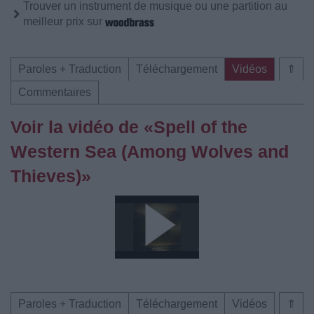
Trouver un instrument de musique ou une partition au
meilleur prix sur
Paroles + Traduction
Téléchargement
Vidéos
⇑
Commentaires
Voir la vidéo de «Spell of the
Western Sea (Among Wolves and
Thieves)»
Paroles + Traduction
Téléchargement
Vidéos
⇑