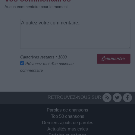
Aucun commentaire pour le moment
Caractères restants :
1000
Prévenez-moi d'un nouveau
commentaire
RETROUVEZ-NOUS SUR
Paroles de chansons
Top 50 chansons
Derniers ajouts de paroles
Actualités musicales