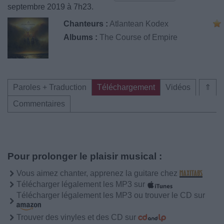
septembre 2019 à 7h23.
Chanteurs :
Atlantean Kodex
Albums :
The Course of Empire
Paroles + Traduction
Téléchargement
Vidéos
⇑
Commentaires
Pour prolonger le plaisir musical :
Vous aimez chanter, apprenez la guitare chez
Télécharger légalement les MP3 sur
Télécharger légalement les MP3 ou trouver le CD sur
Trouver des vinyles et des CD sur