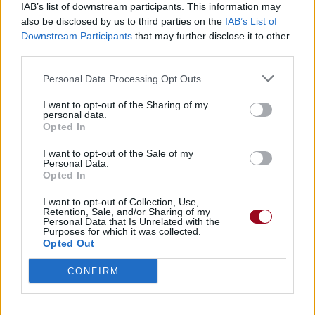
IAB’s list of downstream participants. This information may
also be disclosed by us to third parties on the
IAB’s List of
Downstream Participants
that may further disclose it to other
third parties.
Personal Data Processing Opt Outs
I want to opt-out of the Sharing of my
personal data.
Opted In
I want to opt-out of the Sale of my
Personal Data.
Opted In
I want to opt-out of Collection, Use,
Retention, Sale, and/or Sharing of my
Personal Data that Is Unrelated with the
Purposes for which it was collected.
Opted Out
CONFIRM