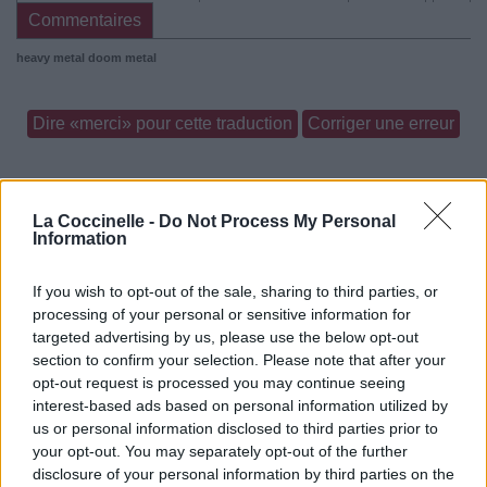
Commentaires
heavy metal
doom metal
Dire «merci» pour cette traduction
Corriger une erreur
La Coccinelle -
Do Not Process My Personal
Information
If you wish to opt-out of the sale, sharing to third parties, or
processing of your personal or sensitive information for
targeted advertising by us, please use the below opt-out
section to confirm your selection. Please note that after your
opt-out request is processed you may continue seeing
interest-based ads based on personal information utilized by
us or personal information disclosed to third parties prior to
your opt-out. You may separately opt-out of the further
disclosure of your personal information by third parties on the