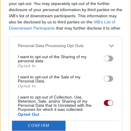
your opt-out. You may separately opt-out of the further
disclosure of your personal information by third parties on the
IAB’s list of downstream participants. This information may
also be disclosed by us to third parties on the
IAB’s List of
Downstream Participants
that may further disclose it to other
third parties.
Personal Data Processing Opt Outs
I want to opt-out of the Sharing of my
personal data.
Opted In
I want to opt-out of the Sale of my
Personal Data.
Opted In
I want to opt-out of Collection, Use,
Retention, Sale, and/or Sharing of my
Personal Data that Is Unrelated with the
Purposes for which it was collected.
Opted Out
CONFIRM