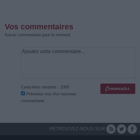
Vos commentaires
Aucun commentaire pour le moment
Caractères restants :
1000
Prévenez-moi d'un nouveau
commentaire
RETROUVEZ-NOUS SUR