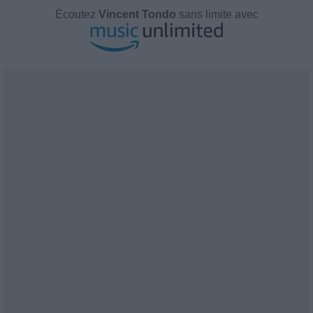
Écoutez
Vincent Tondo
sans limite avec