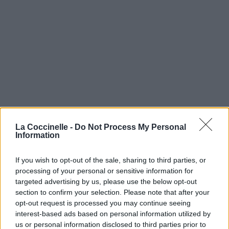
La Coccinelle -
Do Not Process My Personal
Information
If you wish to opt-out of the sale, sharing to third parties, or
processing of your personal or sensitive information for
targeted advertising by us, please use the below opt-out
section to confirm your selection. Please note that after your
opt-out request is processed you may continue seeing
interest-based ads based on personal information utilized by
us or personal information disclosed to third parties prior to