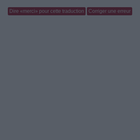
Dire «merci» pour cette traduction
Corriger une erreur