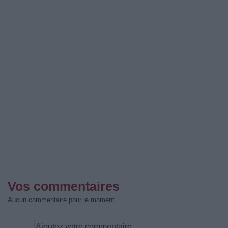
Vos commentaires
Aucun commentaire pour le moment