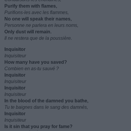
Purify them with flames,
Purifions-les avec les flammes,
No one will speak their names,
Personne ne parlera en leurs noms,
Only dust will remain.
Il ne restera que de la poussière.
Inquisitor
Inquisiteur
How many have you saved?
Combien en as-tu sauvé ?
Inquisitor
Inquisiteur
Inquisitor
Inquisiteur
In the blood of the damned you bathe,
Tu te baignes dans le sang des damnés,
Inquisitor
Inquisiteur
Is it sin that you pray for fame?