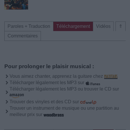
Paroles + Traduction
Téléchargement
Vidéos
⇑
Commentaires
Pour prolonger le plaisir musical :
Vous aimez chanter, apprenez la guitare chez
Télécharger légalement les MP3 sur
Télécharger légalement les MP3 ou trouver le CD sur
Trouver des vinyles et des CD sur
Trouver un instrument de musique ou une partition au
meilleur prix sur