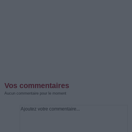
Vos commentaires
Aucun commentaire pour le moment