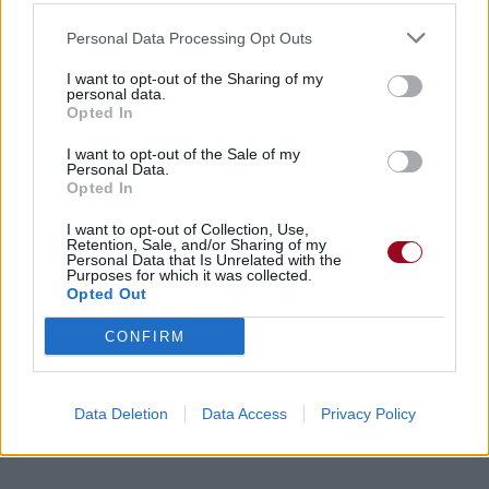
Personal Data Processing Opt Outs
I want to opt-out of the Sharing of my
personal data.
Opted In
I want to opt-out of the Sale of my
Personal Data.
Opted In
I want to opt-out of Collection, Use,
Retention, Sale, and/or Sharing of my
Personal Data that Is Unrelated with the
Purposes for which it was collected.
Opted Out
CONFIRM
Data Deletion
Data Access
Privacy Policy