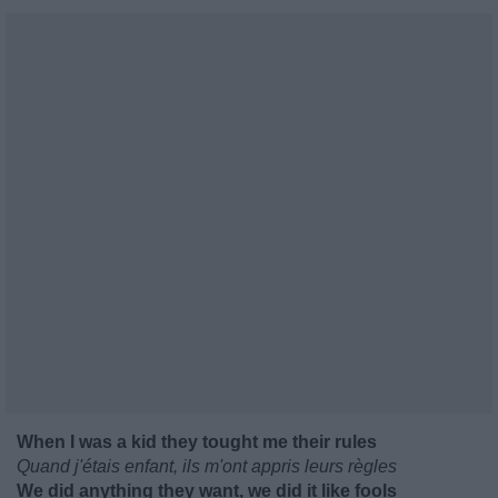
When I was a kid they tought me their rules
Quand j'étais enfant, ils m'ont appris leurs règles
We did anything they want, we did it like fools