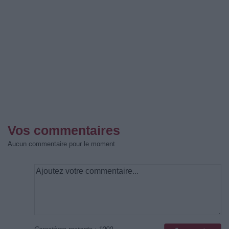
Vos commentaires
Aucun commentaire pour le moment