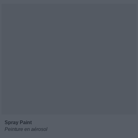
Spray Paint
Peinture en aérosol