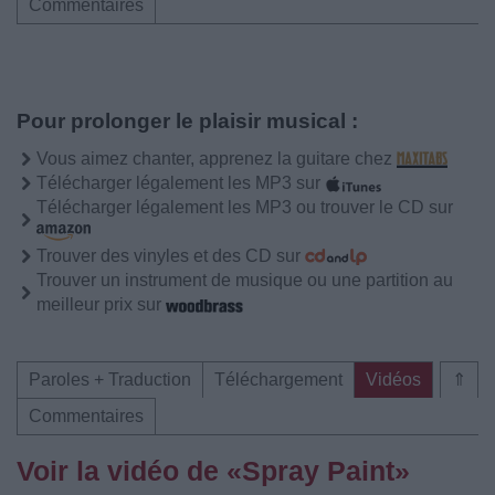
Commentaires
Pour prolonger le plaisir musical :
Vous aimez chanter, apprenez la guitare chez
Télécharger légalement les MP3 sur
Télécharger légalement les MP3 ou trouver le CD sur
Trouver des vinyles et des CD sur
Trouver un instrument de musique ou une partition au
meilleur prix sur
Paroles + Traduction
Téléchargement
Vidéos
⇑
Commentaires
Voir la vidéo de «Spray Paint»