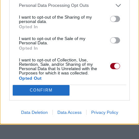
Personal Data Processing Opt Outs
I want to opt-out of the Sharing of my
personal data.
Opted In
I want to opt-out of the Sale of my
Personal Data.
Opted In
I want to opt-out of Collection, Use,
Retention, Sale, and/or Sharing of my
Personal Data that Is Unrelated with the
Purposes for which it was collected.
Opted Out
CONFIRM
Data Deletion
Data Access
Privacy Policy