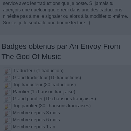
service avec les traductions que je poste. Si jamais tu
aperçois une quelconque erreur dans une des traductions,
n'hésite pas à me le signaler ou alors à la modifier toi-même.
Sur ce, je te souhaite une bonne lecture. :)
Badges obtenus par An Envoy From
The God Of Music
Traducteur (1 traduction)
1
Grand traducteur (10 traductions)
1
Top traducteur (30 traductions)
1
Parolier (1 chanson française)
1
Grand parolier (10 chansons françaises)
1
Top parolier (30 chansons françaises)
1
Membre depuis 3 mois
1
Membre depuis 6 mois
1
Membre depuis 1 an
1