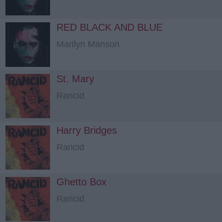
RED BLACK AND BLUE
Marilyn Manson
St. Mary
Rancid
Harry Bridges
Rancid
Ghetto Box
Rancid