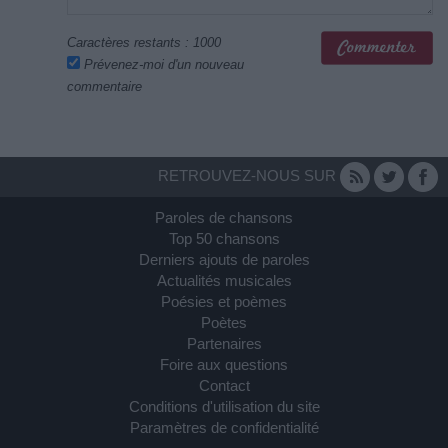
Caractères restants :
1000
Prévenez-moi d'un nouveau
commentaire
RETROUVEZ-NOUS SUR
Paroles de chansons
Top 50 chansons
Derniers ajouts de paroles
Actualités musicales
Poésies et poèmes
Poètes
Partenaires
Foire aux questions
Contact
Conditions d'utilisation du site
Paramètres de confidentialité