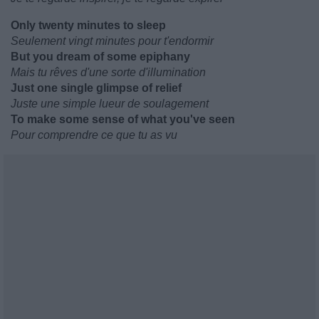
Only twenty minutes to sleep
Seulement vingt minutes pour t'endormir
But you dream of some epiphany
Mais tu rêves d'une sorte d'illumination
Just one single glimpse of relief
Juste une simple lueur de soulagement
To make some sense of what you've seen
Pour comprendre ce que tu as vu