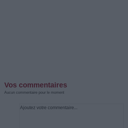
Vos commentaires
Aucun commentaire pour le moment