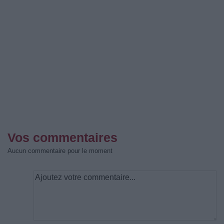
Vos commentaires
Aucun commentaire pour le moment