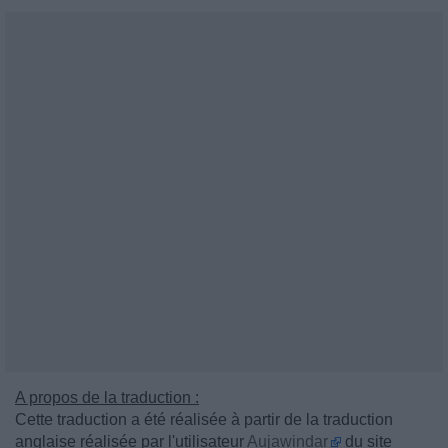
A propos de la traduction :
Cette traduction a été réalisée à partir de la traduction
anglaise réalisée par l'utilisateur
Aujawindar
du site