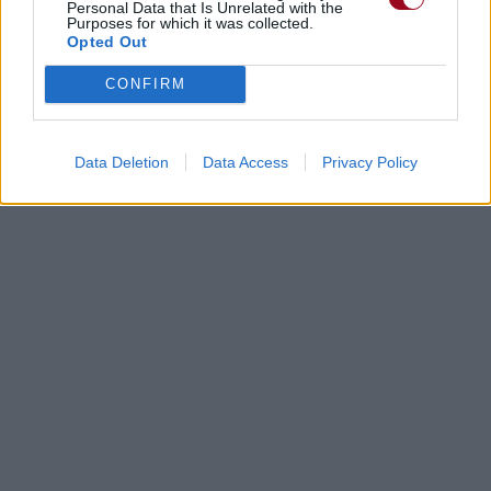
Personal Data that Is Unrelated with the
Purposes for which it was collected.
Opted Out
CONFIRM
Data Deletion
Data Access
Privacy Policy