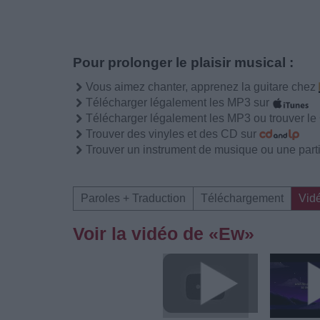
Pour prolonger le plaisir musical :
Vous aimez chanter, apprenez la guitare chez
Télécharger légalement les MP3 sur
Télécharger légalement les MP3 ou trouver l
Trouver des vinyles et des CD sur
Trouver un instrument de musique ou une partit
Paroles + Traduction
Téléchargement
Vid
Voir la vidéo de «Ew»