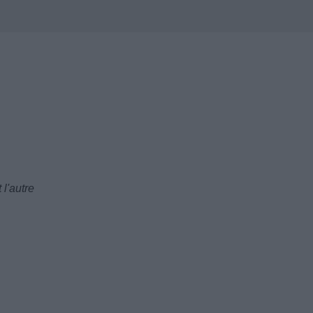
 l'autre