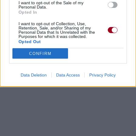
I want to opt-out of the Sale of my
Personal Data.
Opted In
I want to opt-out of Collection, Use,
Retention, Sale, and/or Sharing of my
Personal Data that Is Unrelated with the
Purposes for which it was collected.
Opted Out
CONFIRM
Data Deletion
Data Access
Privacy Policy