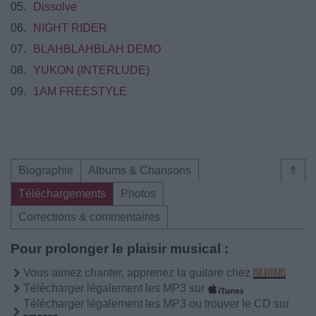
05.
Dissolve
06.
NIGHT RIDER
07.
BLAHBLAHBLAH DEMO
08.
YUKON (INTERLUDE)
09.
1AM FREESTYLE
Biographie
Albums & Chansons
⇑
Téléchargements
Photos
Corrections & commentaires
Pour prolonger le plaisir musical :
Vous aimez chanter, apprenez la guitare chez
Télécharger légalement les MP3 sur
Télécharger légalement les MP3 ou trouver le CD sur