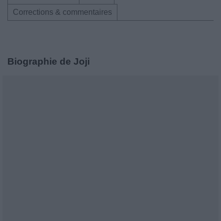
Corrections & commentaires
Biographie de Joji