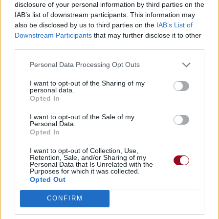
disclosure of your personal information by third parties on the
IAB’s list of downstream participants. This information may
also be disclosed by us to third parties on the
IAB’s List of
Downstream Participants
that may further disclose it to other
third parties.
Personal Data Processing Opt Outs
I want to opt-out of the Sharing of my
personal data.
Opted In
I want to opt-out of the Sale of my
Personal Data.
Opted In
I want to opt-out of Collection, Use,
Retention, Sale, and/or Sharing of my
Personal Data that Is Unrelated with the
Purposes for which it was collected.
Opted Out
CONFIRM