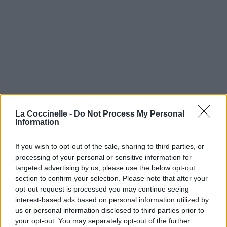
La Coccinelle -
Do Not Process My Personal
Information
If you wish to opt-out of the sale, sharing to third parties, or
processing of your personal or sensitive information for
targeted advertising by us, please use the below opt-out
section to confirm your selection. Please note that after your
opt-out request is processed you may continue seeing
interest-based ads based on personal information utilized by
us or personal information disclosed to third parties prior to
your opt-out. You may separately opt-out of the further