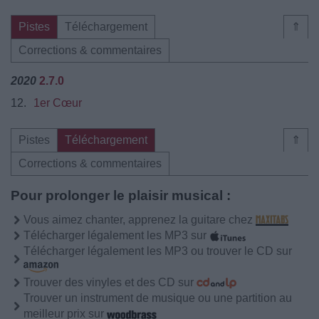
Pistes
Téléchargement
⇑
Corrections & commentaires
2020
2.7.0
12.
1er Cœur
Pistes
Téléchargement
⇑
Corrections & commentaires
Pour prolonger le plaisir musical :
Vous aimez chanter, apprenez la guitare chez
Télécharger légalement les MP3 sur
Télécharger légalement les MP3 ou trouver le CD sur
Trouver des vinyles et des CD sur
Trouver un instrument de musique ou une partition au
meilleur prix sur